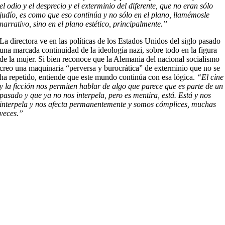
el odio y el desprecio y el exterminio del diferente, que no eran sólo
judío, es como que eso continúa y no sólo en el plano, llamémosle
narrativo, sino en el plano estético, principalmente.”
La directora ve en las políticas de los Estados Unidos del siglo pasado
una marcada continuidad de la ideología nazi, sobre todo en la figura
de la mujer. Si bien reconoce que la Alemania del nacional socialismo
creo una maquinaria “perversa y burocrática” de exterminio que no se
ha repetido, entiende que este mundo continúa con esa lógica.
“El cine
y la ficción nos permiten hablar de algo que parece que es parte de un
pasado y que ya no nos interpela, pero es mentira, está. Está y nos
interpela y nos afecta permanentemente y somos cómplices, muchas
veces.”