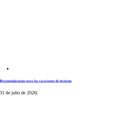
Recomendaciones para las vacaciones de invierno
31 de julio de 2026
|