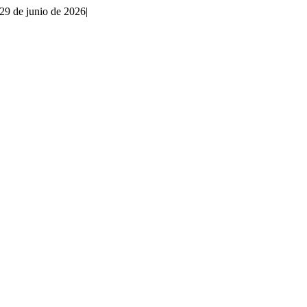
29 de junio de 2026
|