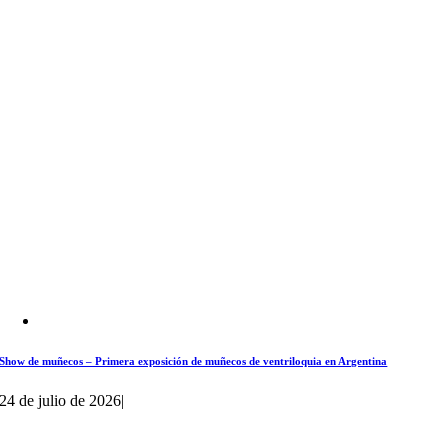
Show de muñecos – Primera exposición de muñecos de ventriloquia en Argentina
24 de julio de 2026
|