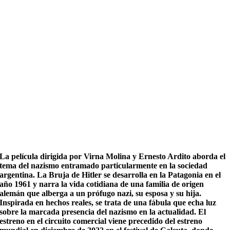
La película dirigida por Virna Molina y Ernesto Ardito aborda el
tema del nazismo entramado particularmente en la sociedad
argentina. La Bruja de Hitler se desarrolla en la Patagonia en el
año 1961 y narra la vida cotidiana de una familia de origen
alemán que alberga a un prófugo nazi, su esposa y su hija.
Inspirada en hechos reales, se trata de una fábula que echa luz
sobre la marcada presencia del nazismo en la actualidad. El
estreno en el circuito comercial viene precedido del estreno