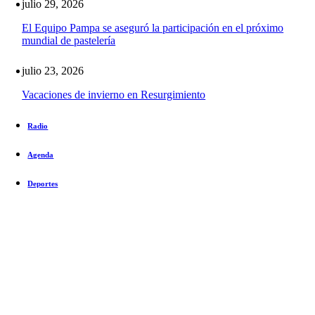
julio 29, 2026
El Equipo Pampa se aseguró la participación en el próximo
mundial de pastelería
julio 23, 2026
Vacaciones de invierno en Resurgimiento
Radio
Agenda
Deportes