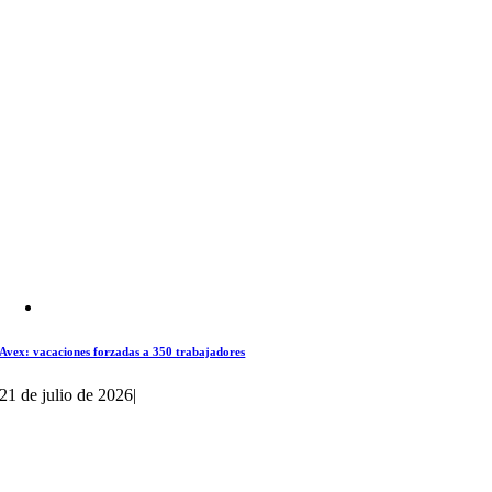
Avex: vacaciones forzadas a 350 trabajadores
21 de julio de 2026
|