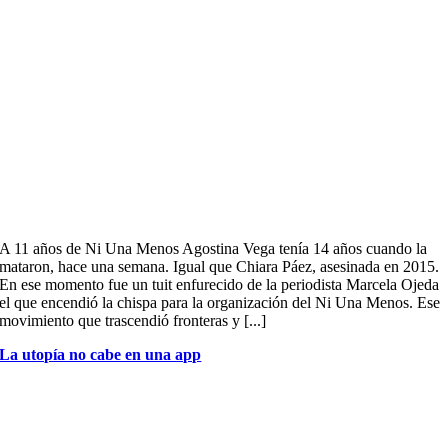
A 11 años de Ni Una Menos Agostina Vega tenía 14 años cuando la
mataron, hace una semana. Igual que Chiara Páez, asesinada en 2015.
En ese momento fue un tuit enfurecido de la periodista Marcela Ojeda
el que encendió la chispa para la organización del Ni Una Menos. Ese
movimiento que trascendió fronteras y [...]
La utopía no cabe en una app