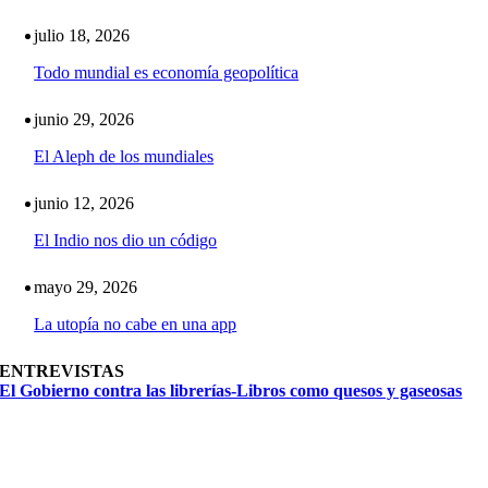
julio 18, 2026
Todo mundial es economía geopolítica
junio 29, 2026
El Aleph de los mundiales
junio 12, 2026
El Indio nos dio un código
mayo 29, 2026
La utopía no cabe en una app
ENTREVISTAS
El Gobierno contra las librerías-Libros como quesos y gaseosas