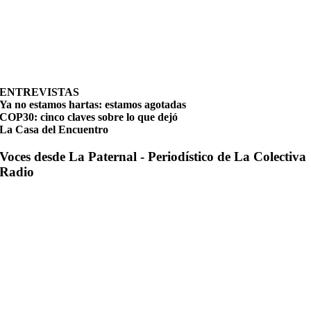
ENTREVISTAS
Ya no estamos hartas: estamos agotadas
COP30: cinco claves sobre lo que dejó
La Casa del Encuentro
Voces desde La Paternal - Periodístico de La Colectiva
Radio