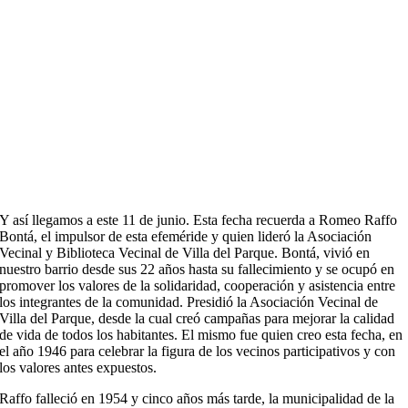
Y así llegamos a este 11 de junio. Esta fecha recuerda a Romeo Raffo
Bontá, el impulsor de esta efeméride y quien lideró la Asociación
Vecinal y Biblioteca Vecinal de Villa del Parque. Bontá, vivió en
nuestro barrio desde sus 22 años hasta su fallecimiento y se ocupó en
promover los valores de la solidaridad, cooperación y asistencia entre
los integrantes de la comunidad. Presidió la Asociación Vecinal de
Villa del Parque, desde la cual creó campañas para mejorar la calidad
de vida de todos los habitantes. El mismo fue quien creo esta fecha, en
el año 1946 para celebrar la figura de los vecinos participativos y con
los valores antes expuestos.
Raffo falleció en 1954 y cinco años más tarde, la municipalidad de la