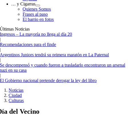
… y Cigarras
Quienes Somos
Frases al paso
El barrio en fotos
Últimas Noticias
Ingresos – La mayoría no llega al día 20
|
Recomendaciones para el finde
|
Argentinos Juniors tendrá su primera maratón en La Paternal
|
Se descompensó y cuando fueron a trasladarlo encontraron un arsenal
nazi en su casa
|
El Gobierno nacional pretende derogar la ley del libro
Noticias
Ciudad
Culturas
Día del Vecino