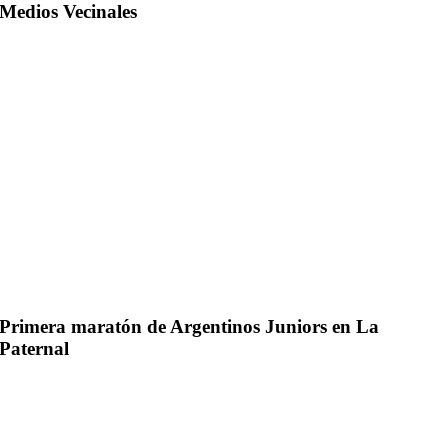
Medios Vecinales
Primera maratón de Argentinos Juniors en La
Paternal