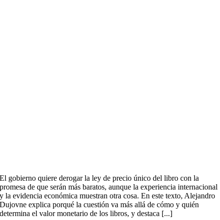
El gobierno quiere derogar la ley de precio único del libro con la
promesa de que serán más baratos, aunque la experiencia internacional
y la evidencia económica muestran otra cosa. En este texto, Alejandro
Dujovne explica porqué la cuestión va más allá de cómo y quién
determina el valor monetario de los libros, y destaca [...]