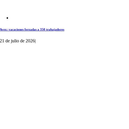
Avex: vacaciones forzadas a 350 trabajadores
21 de julio de 2026
|