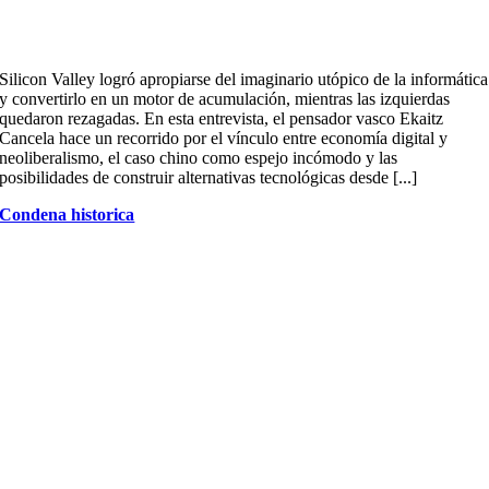
Silicon Valley logró apropiarse del imaginario utópico de la informática
y convertirlo en un motor de acumulación, mientras las izquierdas
quedaron rezagadas. En esta entrevista, el pensador vasco Ekaitz
Cancela hace un recorrido por el vínculo entre economía digital y
neoliberalismo, el caso chino como espejo incómodo y las
posibilidades de construir alternativas tecnológicas desde [...]
Condena historica