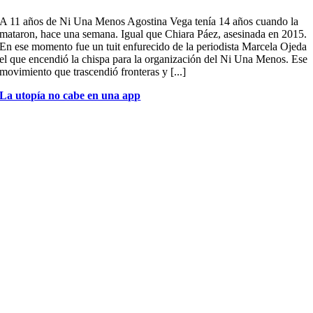
A 11 años de Ni Una Menos Agostina Vega tenía 14 años cuando la
mataron, hace una semana. Igual que Chiara Páez, asesinada en 2015.
En ese momento fue un tuit enfurecido de la periodista Marcela Ojeda
el que encendió la chispa para la organización del Ni Una Menos. Ese
movimiento que trascendió fronteras y [...]
La utopía no cabe en una app