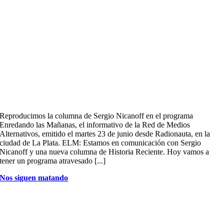
Reproducimos la columna de Sergio Nicanoff en el programa
Enredando las Mañanas, el informativo de la Red de Medios
Alternativos, emitido el martes 23 de junio desde Radionauta, en la
ciudad de La Plata. ELM: Estamos en comunicación con Sergio
Nicanoff y una nueva columna de Historia Reciente. Hoy vamos a
tener un programa atravesado [...]
Nos siguen matando