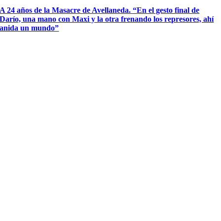
A 24 años de la Masacre de Avellaneda. “En el gesto final de
Darío, una mano con Maxi y la otra frenando los represores, ahí
anida un mundo”