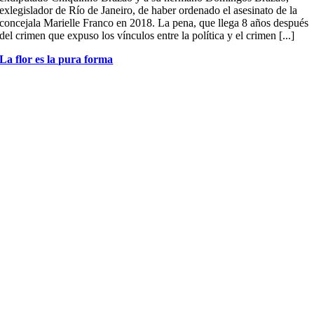
exlegislador de Río de Janeiro, de haber ordenado el asesinato de la
concejala Marielle Franco en 2018. La pena, que llega 8 años después
del crimen que expuso los vínculos entre la política y el crimen [...]
La flor es la pura forma