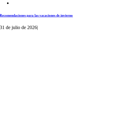
Recomendaciones para las vacaciones de invierno
31 de julio de 2026
|