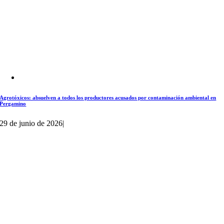
Agrotóxicos: absuelven a todos los productores acusados por contaminación ambiental en
Pergamino
29 de junio de 2026
|