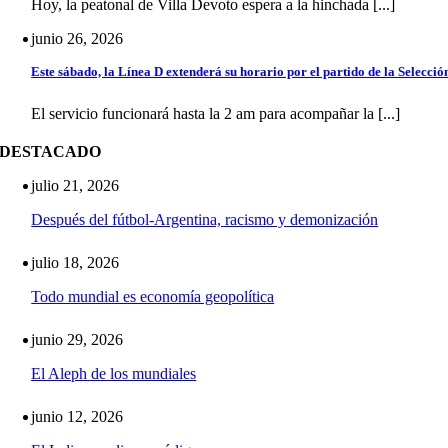
Hoy, la peatonal de Villa Devoto espera a la hinchada [...]
junio 26, 2026
Este sábado, la Línea D extenderá su horario por el partido de la Selecció
El servicio funcionará hasta la 2 am para acompañar la [...]
DESTACADO
julio 21, 2026
Después del fútbol-Argentina, racismo y demonización
julio 18, 2026
Todo mundial es economía geopolítica
junio 29, 2026
El Aleph de los mundiales
junio 12, 2026