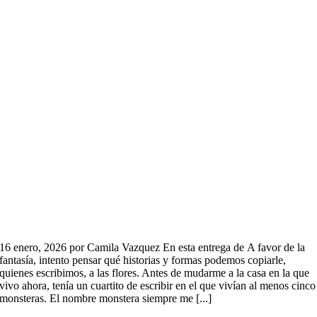
16 enero, 2026 por Camila Vazquez En esta entrega de A favor de la
fantasía, intento pensar qué historias y formas podemos copiarle,
quienes escribimos, a las flores. Antes de mudarme a la casa en la que
vivo ahora, tenía un cuartito de escribir en el que vivían al menos cinco
monsteras. El nombre monstera siempre me [...]