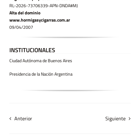
RL-2026-73706339-APN-DNDA#MJ
Alta del dominio
www.hormigasycigarras.com.ar
09/04/2007
INSTITUCIONALES
Ciudad Autónoma de Buenos Aires
Presidencia de la Nación Argentina
Anterior
Siguiente