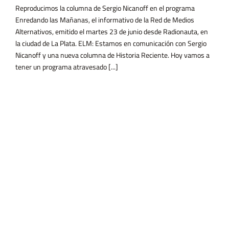
Reproducimos la columna de Sergio Nicanoff en el programa
Enredando las Mañanas, el informativo de la Red de Medios
Alternativos, emitido el martes 23 de junio desde Radionauta, en
la ciudad de La Plata. ELM: Estamos en comunicación con Sergio
Nicanoff y una nueva columna de Historia Reciente. Hoy vamos a
tener un programa atravesado [...]