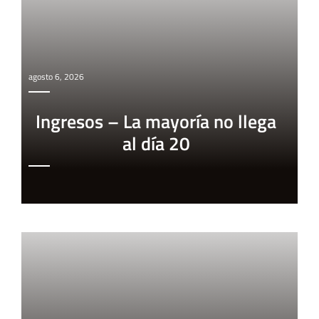
agosto 6, 2026
Ingresos – La mayoría no llega
al día 20