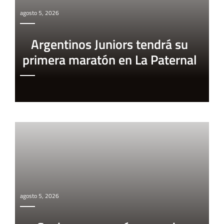
agosto 5, 2026
Argentinos Juniors tendrá su
primera maratón en La Paternal
agosto 5, 2026