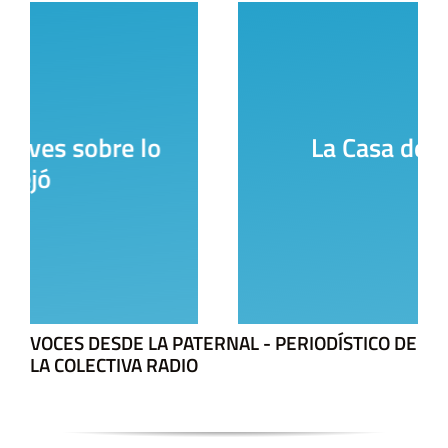
La Casa del Encuentro
VOCES DESDE LA PATERNAL - PERIODÍSTICO DE
LA COLECTIVA RADIO