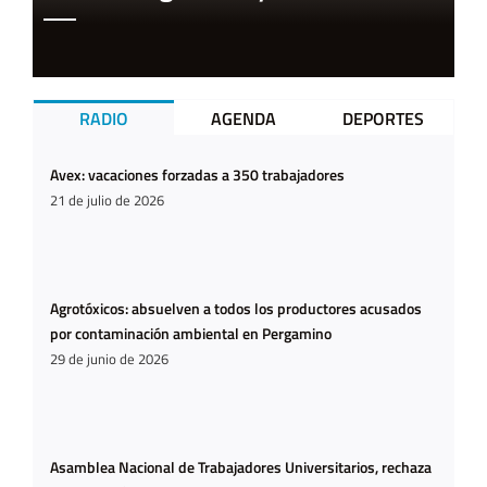
RADIO
AGENDA
DEPORTES
Avex: vacaciones forzadas a 350 trabajadores
21 de julio de 2026
Agrotóxicos: absuelven a todos los productores acusados
por contaminación ambiental en Pergamino
29 de junio de 2026
Asamblea Nacional de Trabajadores Universitarios, rechaza