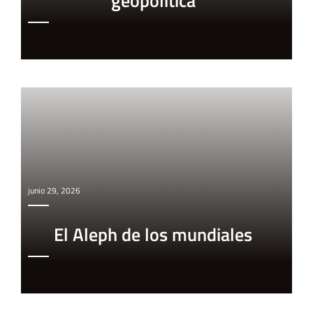
geopolítica
junio 29, 2026
El Aleph de los mundiales