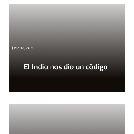
junio 12, 2026
El Indio nos dio un código