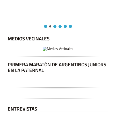
MEDIOS VECINALES
PRIMERA MARATÓN DE ARGENTINOS JUNIORS
EN LA PATERNAL
ENTREVISTAS