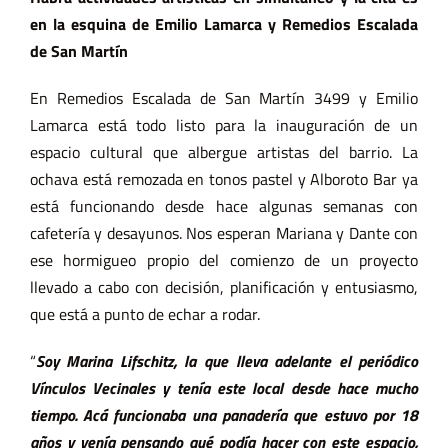
en la esquina de Emilio Lamarca y Remedios Escalada
de San Martín
En Remedios Escalada de San Martín 3499 y Emilio
Lamarca está todo listo para la inauguración de un
espacio cultural que albergue artistas del barrio. La
ochava está remozada en tonos pastel y Alboroto Bar ya
está funcionando desde hace algunas semanas con
cafetería y desayunos. Nos esperan Mariana y Dante con
ese hormigueo propio del comienzo de un proyecto
llevado a cabo con decisión, planificación y entusiasmo,
que está a punto de echar a rodar.
“
Soy Marina Lifschitz, la que lleva adelante el periódico
Vínculos Vecinales y tenía este local
desde hace mucho
tiempo. Acá funcionaba una panadería que estuvo por 18
años y venía pensando qué podía hacer con este espacio,