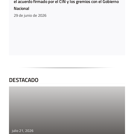
el acuerdo firmado por el CIN y los gremios con el Gobierno
Nacional
29 de junio de 2026
DESTACADO
julio 21, 2026