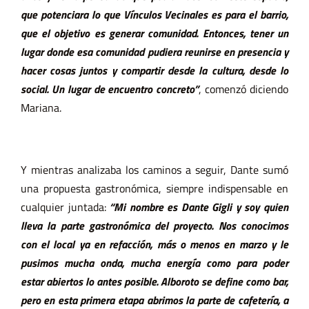
que potenciara lo que Vínculos Vecinales es para el barrio,
que el objetivo es generar comunidad.
E
ntonces, tener un
lugar donde esa comunidad pudiera reunirse en presencia y
hacer cosas juntos y compartir desde la cultura, desde lo
social. Un lugar de encuentro concreto”
, comenzó diciendo
Mariana.
Y mientras analizaba los caminos a seguir, Dante sumó
una propuesta gastronómica, siempre indispensable en
cualquier juntada:
“Mi nombre es Dante Gigli y soy quien
lleva la parte gastronómica del proyecto. Nos conocimos
con el local ya en refacción, más o menos en marzo y le
pusimos mucha onda, mucha energía como para poder
estar abiertos lo antes posible. Alboroto se define como bar,
pero en esta primera etapa abrimos la parte de cafetería, a