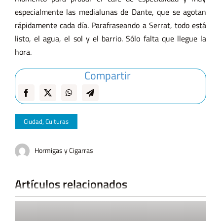
especialmente las medialunas de Dante, que se agotan
rápidamente cada día. Parafraseando a Serrat, todo está
listo, el agua, el sol y el barrio. Sólo falta que llegue la
hora.
Compartir
Ciudad
,
Culturas
Hormigas y Cigarras
Artículos relacionados