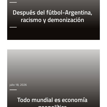
Después del fútbol-Argentina,
racismo y demonización
julio 18, 2026
Todo mundial es economía