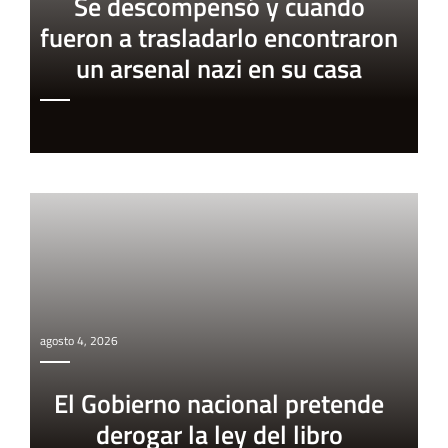
Se descompensó y cuando
fueron a trasladarlo encontraron
un arsenal nazi en su casa
agosto 4, 2026
El Gobierno nacional pretende
derogar la ley del libro