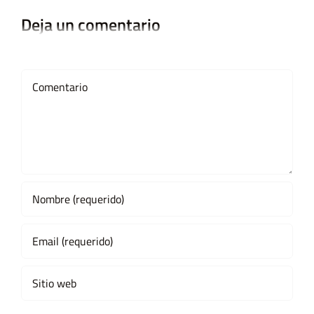
Deja un comentario
Comment