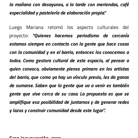
la mañana con desayunos, a la tarde con meriendas, café
especialidad y pastelería de elaboración propia.”
Luego Mariana retomó los aspecto culturales del
proyecto:
“Quienes hacemos periodismo de cercanía
estamos siempre en contacto con
la gente que hace cosas
con la comunidad y en el barrio, entonces los conocemos a
todos. Como gestora cultural de este espacio, al pensar a
quien convoco, obviamente pienso primero en los artistas
del barrio, que como ya hay un vínculo previo, les da ganas
de sumarse. Saben que la gente que va a venir es también
gente que vive cerca de su casa. La propuesta es que se
amplifique esa posibilidad de juntarnos y de generar redes
y lazos y construir comunidad desde este lugar”.