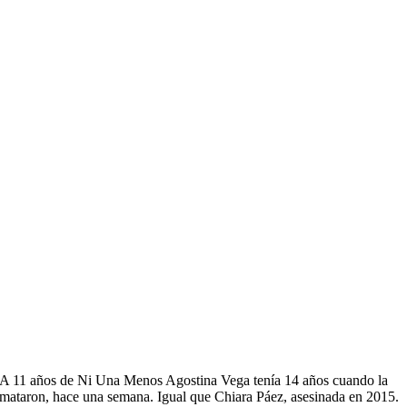
A 11 años de Ni Una Menos Agostina Vega tenía 14 años cuando la
mataron, hace una semana. Igual que Chiara Páez, asesinada en 2015.