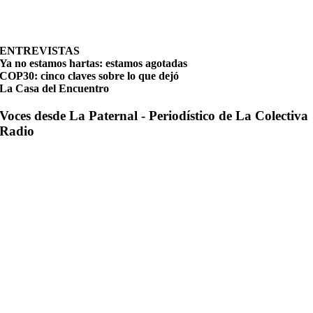
ENTREVISTAS
Ya no estamos hartas: estamos agotadas
COP30: cinco claves sobre lo que dejó
La Casa del Encuentro
Voces desde La Paternal - Periodístico de La Colectiva
Radio