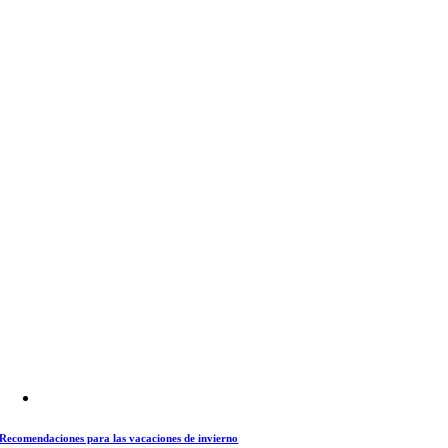
Recomendaciones para las vacaciones de invierno