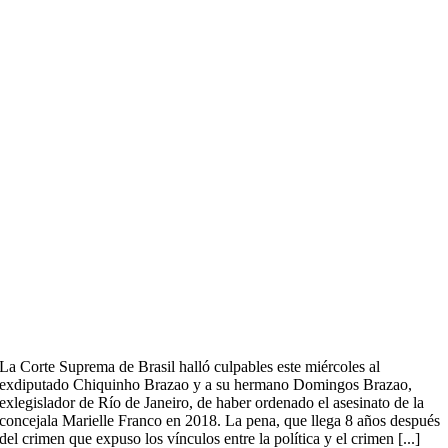
La Corte Suprema de Brasil halló culpables este miércoles al
exdiputado Chiquinho Brazao y a su hermano Domingos Brazao,
exlegislador de Río de Janeiro, de haber ordenado el asesinato de la
concejala Marielle Franco en 2018. La pena, que llega 8 años después
del crimen que expuso los vínculos entre la política y el crimen [...]