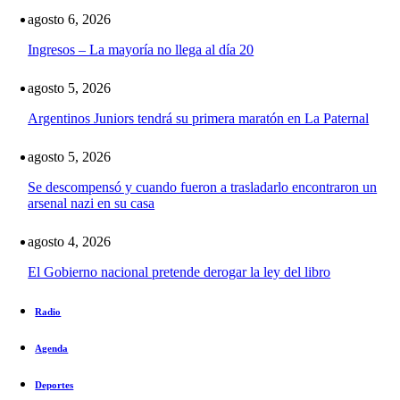
agosto 6, 2026
Ingresos – La mayoría no llega al día 20
agosto 5, 2026
Argentinos Juniors tendrá su primera maratón en La Paternal
agosto 5, 2026
Se descompensó y cuando fueron a trasladarlo encontraron un
arsenal nazi en su casa
agosto 4, 2026
El Gobierno nacional pretende derogar la ley del libro
Radio
Agenda
Deportes