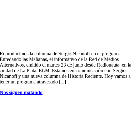
Reproducimos la columna de Sergio Nicanoff en el programa
Enredando las Mañanas, el informativo de la Red de Medios
Alternativos, emitido el martes 23 de junio desde Radionauta, en la
ciudad de La Plata. ELM: Estamos en comunicación con Sergio
Nicanoff y una nueva columna de Historia Reciente. Hoy vamos a
tener un programa atravesado [...]
Nos siguen matando