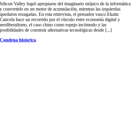
Silicon Valley logró apropiarse del imaginario utópico de la informática
y convertirlo en un motor de acumulación, mientras las izquierdas
quedaron rezagadas. En esta entrevista, el pensador vasco Ekaitz
Cancela hace un recorrido por el vínculo entre economía digital y
neoliberalismo, el caso chino como espejo incómodo y las
posibilidades de construir alternativas tecnológicas desde [...]
Condena historica