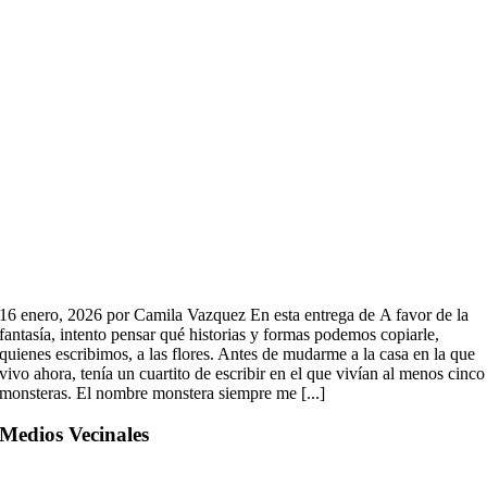
16 enero, 2026 por Camila Vazquez En esta entrega de A favor de la
fantasía, intento pensar qué historias y formas podemos copiarle,
quienes escribimos, a las flores. Antes de mudarme a la casa en la que
vivo ahora, tenía un cuartito de escribir en el que vivían al menos cinco
monsteras. El nombre monstera siempre me [...]
Medios Vecinales