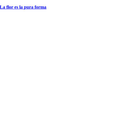
La flor es la pura forma