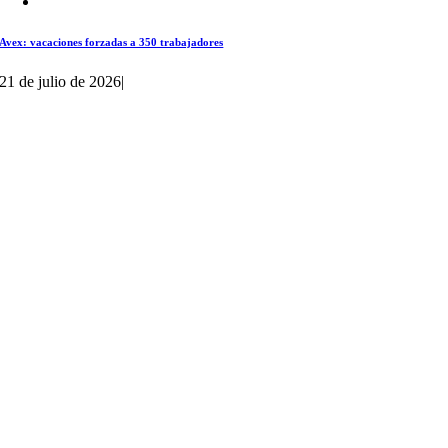
Avex: vacaciones forzadas a 350 trabajadores
21 de julio de 2026
|