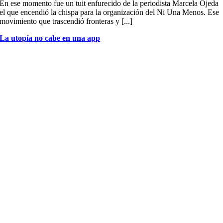
En ese momento fue un tuit enfurecido de la periodista Marcela Ojeda
el que encendió la chispa para la organización del Ni Una Menos. Ese
movimiento que trascendió fronteras y [...]
La utopía no cabe en una app