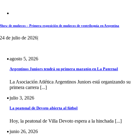
Show de muñecos – Primera exposición de muñecos de ventriloquia en Argentina
24 de julio de 2026
|
agosto 5, 2026
Argentinos Juniors tendrá su primera maratón en La Paternal
La Asociación Atlética Argentinos Juniors está organizando su
primera carrera [...]
julio 3, 2026
La peatonal de Devoto abierta al fútbol
Hoy, la peatonal de Villa Devoto espera a la hinchada [...]
junio 26, 2026