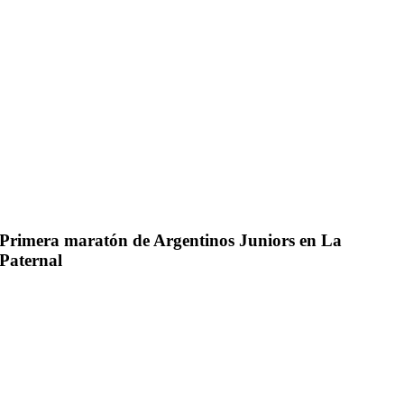
Primera maratón de Argentinos Juniors en La
Paternal