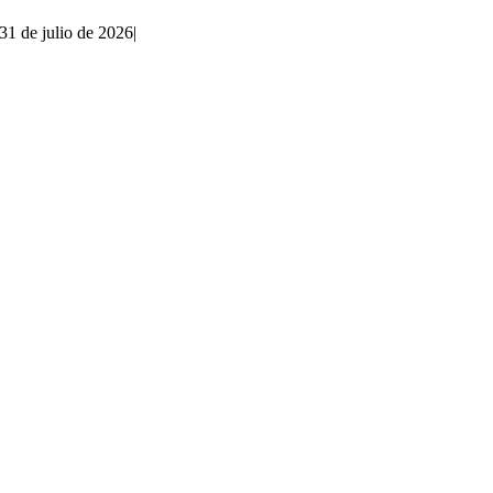
31 de julio de 2026
|