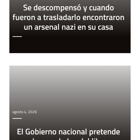
Se descompensó y cuando
fueron a trasladarlo encontraron
un arsenal nazi en su casa
agosto 4, 2026
El Gobierno nacional pretende