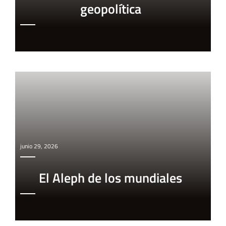
geopolítica
junio 29, 2026
El Aleph de los mundiales