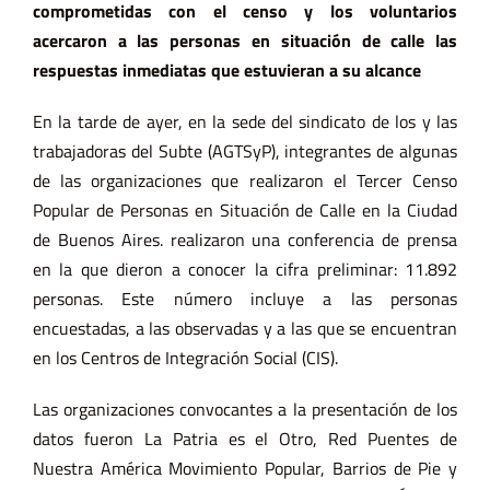
comprometidas con el censo y los voluntarios
acercaron a las personas en situación de calle las
respuestas inmediatas que estuvieran a su alcance
En la tarde de ayer, en la sede del sindicato de los y las
trabajadoras del Subte (AGTSyP), integrantes de algunas
de las organizaciones que realizaron el Tercer Censo
Popular de Personas en Situación de Calle en la Ciudad
de Buenos Aires. realizaron una conferencia de prensa
en la que dieron a conocer la cifra preliminar: 11.892
personas. Este número incluye a las personas
encuestadas, a las observadas y a las que se encuentran
en los Centros de Integración Social (CIS).
Las organizaciones convocantes a la presentación de los
datos fueron La Patria es el Otro, Red Puentes de
Nuestra América Movimiento Popular, Barrios de Pie y