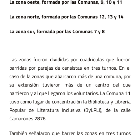
La zona oeste, formada por las Comunas, 9, 10 y 11
La zona norte, formada por las Comunas 12, 13 y 14
La zona sur, formada por las Comunas 7 y 8
Las zonas fueron divididas por cuadrículas que fueron
barridas por parejas de censistas en tres turnos. En el
caso de la zonas que abarcaron más de una comuna, por
su extensión tuvieron más de un centro del que
partieron y al que llegaron los voluntarios. La Comuna 11
tuvo como lugar de concentración la Biblioteca y Librería
Popular de Literatura Inclusiva (ByLPLI), de la calle
Camarones 2876.
También señalaron que barrer las zonas en tres turnos