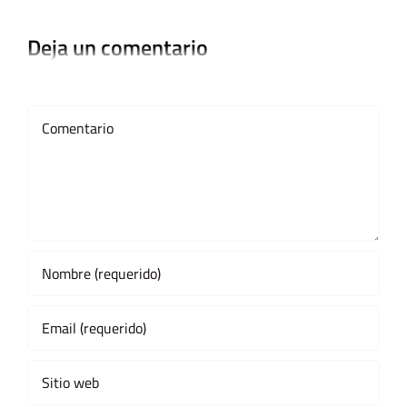
Deja un comentario
Comment