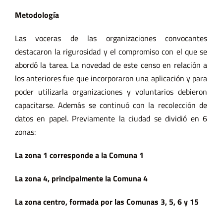
Metodología
Las voceras de las organizaciones convocantes
destacaron la rigurosidad y el compromiso con el que se
abordó la tarea. La novedad de este censo en relación a
los anteriores fue que incorporaron una aplicación y para
poder utilizarla organizaciones y voluntarios debieron
capacitarse. Además se continuó con la recolección de
datos en papel. Previamente la ciudad se dividió en 6
zonas:
La zona 1 corresponde a la Comuna 1
La zona 4, principalmente la Comuna 4
La zona centro, formada por las Comunas 3, 5, 6 y 15