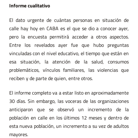
Informe cualitativo
El dato urgente de cuántas personas en situación de
calle hay hoy en CABA es el que se dio a conocer ayer,
pero la encuesta permitirá acceder a otros aspectos.
Entre los revelados ayer fue que hubo preguntas
vinculadas con el nivel educativo, el tiempo que están en
esa situación, la atención de la salud, consumos
problemáticos, vínculos familiares, las violencias que
reciben y de parte de quien, entre otros.
El informe completo va a estar listo en aproximadamente
30 días. Sin embargo, las voceras de las organizaciones
anticiparon que se observó un incremento de la
población en calle en los últimos 12 meses y dentro de
esta nueva población, un incremento a su vez de adultos
mayores.