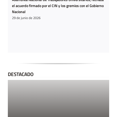
el acuerdo firmado por el CIN y los gremios con el Gobierno
Nacional
29 de junio de 2026
DESTACADO