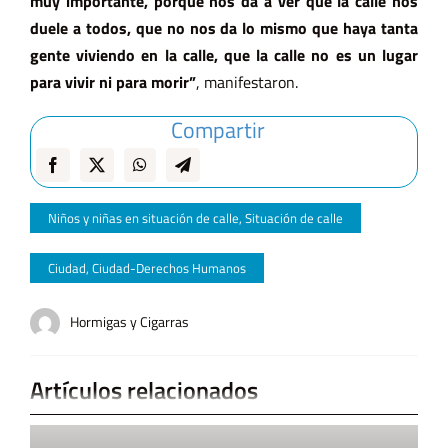
muy importante, porque nos da a ver que la calle nos
duele a todos, que no nos da lo mismo que haya tanta
gente viviendo en la calle, que la calle no es un lugar
para vivir ni para morir”
, manifestaron.
Compartir
Niños y niñas en situación de calle
,
Situación de calle
Ciudad
,
Ciudad-Derechos Humanos
Hormigas y Cigarras
Artículos relacionados