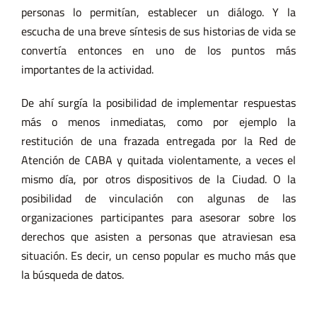
personas lo permitían, establecer un diálogo. Y la
escucha de una breve síntesis de sus historias de vida se
convertía entonces en uno de los puntos más
importantes de la actividad.
De ahí surgía la posibilidad de implementar respuestas
más o menos inmediatas, como por ejemplo la
restitución de una frazada entregada por la Red de
Atención de CABA y quitada violentamente, a veces el
mismo día, por otros dispositivos de la Ciudad. O la
posibilidad de vinculación con algunas de las
organizaciones participantes para asesorar sobre los
derechos que asisten a personas que atraviesan esa
situación. Es decir, un censo popular es mucho más que
la búsqueda de datos.