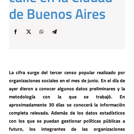
de Buenos Aires
La cifra surge del tercer censo popular realizado por
organizaciones sociales en el mes de junio. En el día de
ayer dieron a conocer algunos datos preliminares y la
metodología con la que se trabajó. En
aproximadamente 30 días se conocerá la información
completa relevada. Además de los datos estadísticos
con los que se puedan gestionar políticas públicas a
futuro, los integrantes de las organizaciones