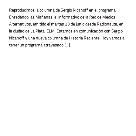
Reproducimos la columna de Sergio Nicanoff en el programa
Enredando las Mañanas, el informativo de la Red de Medios
Alternativos, emitido el martes 23 de junio desde Radionauta, en
la ciudad de La Plata. ELM: Estamos en comunicación con Sergio
Nicanoff y una nueva columna de Historia Reciente. Hoy vamos a
tener un programa atravesado [...]