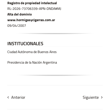
Registro de propiedad intelectual
RL-2026-73706339-APN-DNDA#MJ
Alta del dominio
www.hormigasycigarras.com.ar
09/04/2007
INSTITUCIONALES
Ciudad Autónoma de Buenos Aires
Presidencia de la Nación Argentina
Anterior
Siguiente