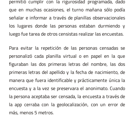
permitió cumplir con la rigurosidad programada, dado
que en muchas ocasiones, el turno mañana sólo podía
señalar e informar a través de planillas observacionales
los lugares donde las personas estaban durmiendo y
luego fue tarea de otros censistas realizar las encuestas.
Para evitar la repetición de las personas censadas se
personalizó cada planilla virtual o en papel en la que
figuraban las dos primeras letras del nombre, las dos
primeras letras del apellido y la fecha de nacimiento, de
manera que fuera identificable y prácticamente única la
encuesta y a la vez se preservara el anonimato. Cuando
la persona aceptaba ser censada, la encuesta a través de
la app cerraba con la geolocalización, con un error de
más, menos 5 metros.