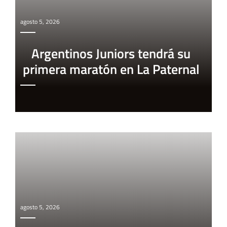
agosto 5, 2026
Argentinos Juniors tendrá su
primera maratón en La Paternal
agosto 5, 2026