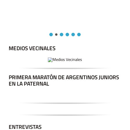
MEDIOS VECINALES
PRIMERA MARATÓN DE ARGENTINOS JUNIORS
EN LA PATERNAL
ENTREVISTAS