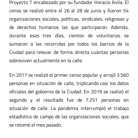
Proyecto 7 encabezado por su fundador Horacio Ávila. El
censo se realizó entre el 26 al 28 de junio y fueron 54
organizaciones sociales, políticas, sindicales, religiosas y
de derechos humanos las que participaron. Además,
durante esos tres días, cientos de voluntarios se
sumaron a las recorridas por todos los barrios de la
Ciudad para relevar de forma directa cuántas personas
sobreviven actualmente en la calle.
En 2017 se realizó el primer censo popular y arrojó 3.560
personas en situación de calle, triplicando casi los datos
oficiales del gobierno de la Ciudad. En 2019 se realizó el
segundo y el resultado fue de 7.251 personas en
situación de calle. La pandemia interrumpió el trabajo
estadístico de campo de las organizaciones sociales, que
se retomó el mes pasado.