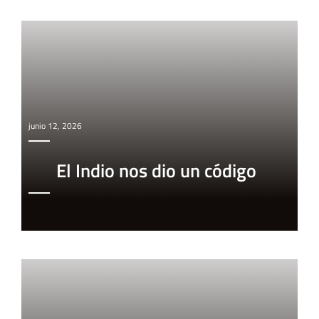
junio 12, 2026
El Indio nos dio un código