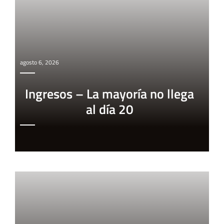
agosto 6, 2026
Ingresos – La mayoría no llega
al día 20