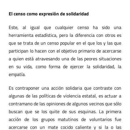
El censo como expresión de solidaridad
Este, al igual que cualquier censo ha sido una
herramienta estadística, pero la diferencia con otros es
que se trata de un censo popular en el que los y las que
participan lo hacen con el objetivo primario de acercarse
a quien está atravesando una de las peores situaciones
en su vida, como forma de ejercer la solidaridad, la
empatía.
Es contraponer una acción solidaria que contraste con
algunas de las políticas de violencia estatal, es actuar a
contramano de las opiniones de algunos vecinos que sólo
buscan que se los quite de sus esquinas. La primera
acción de los grupos matutinos de voluntarios fue
acercarse con un mate cocido caliente y si la o las