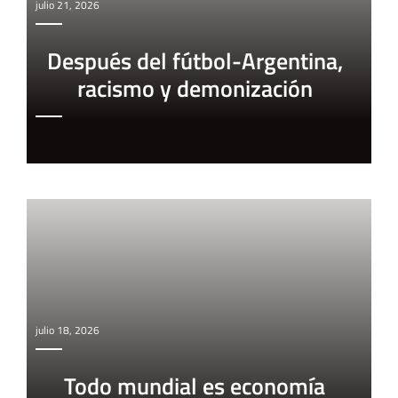
julio 21, 2026
Después del fútbol-Argentina,
racismo y demonización
julio 18, 2026
Todo mundial es economía