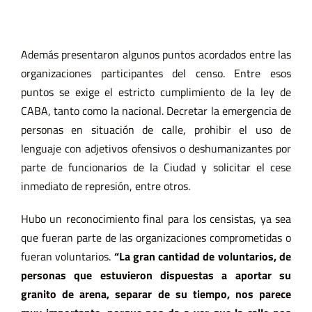
Además presentaron algunos puntos acordados entre las
organizaciones participantes del censo. Entre esos
puntos se exige el estricto cumplimiento de la ley de
CABA, tanto como la nacional. Decretar la emergencia de
personas en situación de calle, prohibir el uso de
lenguaje con adjetivos ofensivos o deshumanizantes por
parte de funcionarios de la Ciudad y solicitar el cese
inmediato de represión, entre otros.
Hubo un reconocimiento final para los censistas, ya sea
que fueran parte de las organizaciones comprometidas o
fueran voluntarios.
“La gran cantidad de voluntarios, de
personas que estuvieron dispuestas a aportar su
granito de arena, separar de su tiempo, nos parece