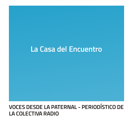
La Casa del Encuentro
VOCES DESDE LA PATERNAL - PERIODÍSTICO DE
LA COLECTIVA RADIO