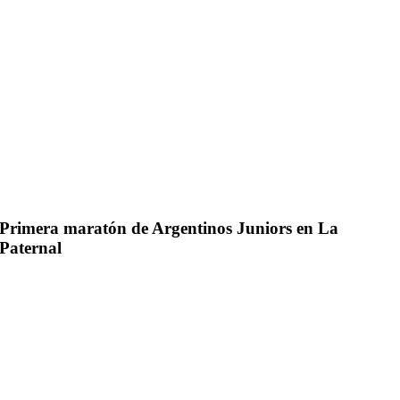
Primera maratón de Argentinos Juniors en La
Paternal