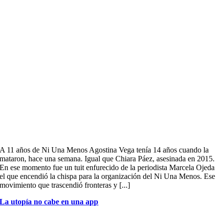
A 11 años de Ni Una Menos Agostina Vega tenía 14 años cuando la
mataron, hace una semana. Igual que Chiara Páez, asesinada en 2015.
En ese momento fue un tuit enfurecido de la periodista Marcela Ojeda
el que encendió la chispa para la organización del Ni Una Menos. Ese
movimiento que trascendió fronteras y [...]
La utopía no cabe en una app