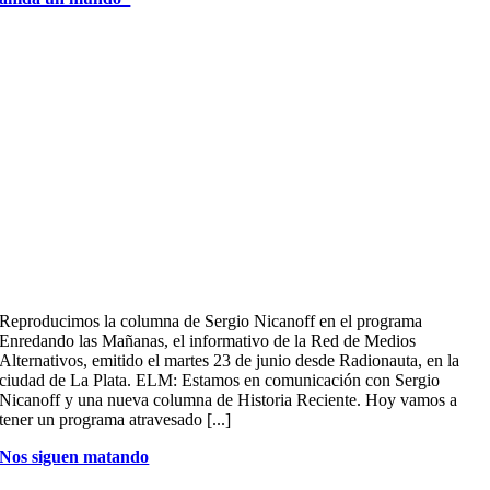
Reproducimos la columna de Sergio Nicanoff en el programa
Enredando las Mañanas, el informativo de la Red de Medios
Alternativos, emitido el martes 23 de junio desde Radionauta, en la
ciudad de La Plata. ELM: Estamos en comunicación con Sergio
Nicanoff y una nueva columna de Historia Reciente. Hoy vamos a
tener un programa atravesado [...]
Nos siguen matando