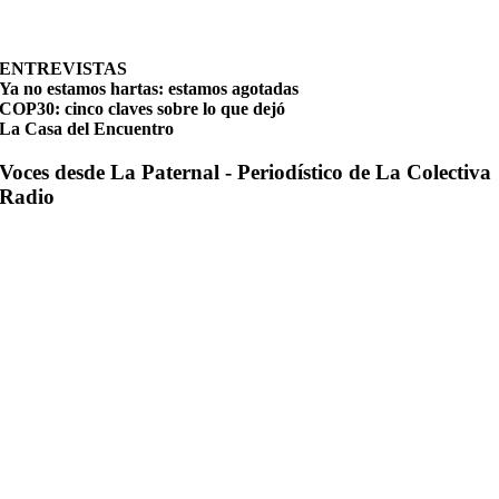
ENTREVISTAS
Ya no estamos hartas: estamos agotadas
COP30: cinco claves sobre lo que dejó
La Casa del Encuentro
Voces desde La Paternal - Periodístico de La Colectiva
Radio