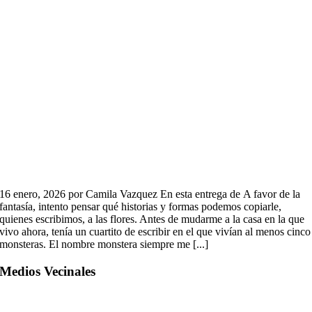
16 enero, 2026 por Camila Vazquez En esta entrega de A favor de la
fantasía, intento pensar qué historias y formas podemos copiarle,
quienes escribimos, a las flores. Antes de mudarme a la casa en la que
vivo ahora, tenía un cuartito de escribir en el que vivían al menos cinco
monsteras. El nombre monstera siempre me [...]
Medios Vecinales