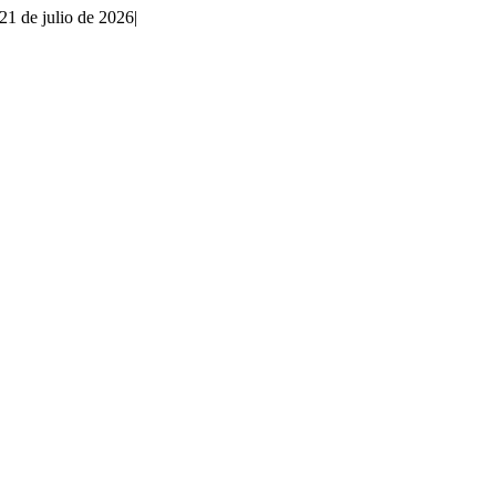
21 de julio de 2026
|