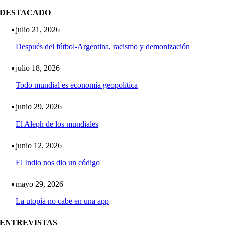
DESTACADO
julio 21, 2026
Después del fútbol-Argentina, racismo y demonización
julio 18, 2026
Todo mundial es economía geopolítica
junio 29, 2026
El Aleph de los mundiales
junio 12, 2026
El Indio nos dio un código
mayo 29, 2026
La utopía no cabe en una app
ENTREVISTAS