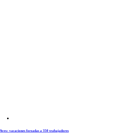
Avex: vacaciones forzadas a 350 trabajadores