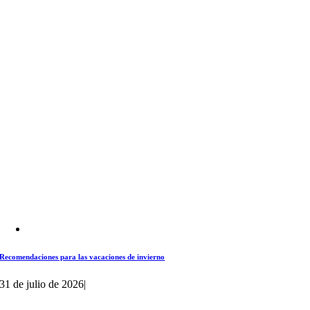
Recomendaciones para las vacaciones de invierno
31 de julio de 2026
|