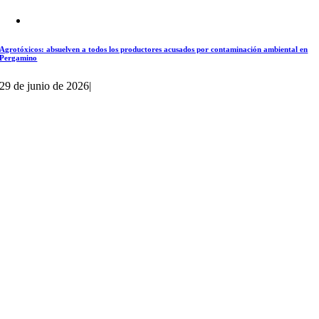
Agrotóxicos: absuelven a todos los productores acusados por contaminación ambiental en
Pergamino
29 de junio de 2026
|