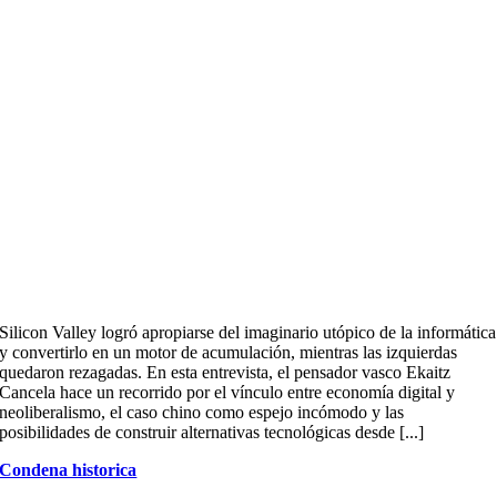
Silicon Valley logró apropiarse del imaginario utópico de la informática
y convertirlo en un motor de acumulación, mientras las izquierdas
quedaron rezagadas. En esta entrevista, el pensador vasco Ekaitz
Cancela hace un recorrido por el vínculo entre economía digital y
neoliberalismo, el caso chino como espejo incómodo y las
posibilidades de construir alternativas tecnológicas desde [...]
Condena historica