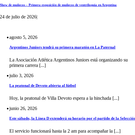
Show de muñecos – Primera exposición de muñecos de ventriloquia en Argentina
24 de julio de 2026
|
agosto 5, 2026
Argentinos Juniors tendrá su primera maratón en La Paternal
La Asociación Atlética Argentinos Juniors está organizando su
primera carrera [...]
julio 3, 2026
La peatonal de Devoto abierta al fútbol
Hoy, la peatonal de Villa Devoto espera a la hinchada [...]
junio 26, 2026
Este sábado, la Línea D extenderá su horario por el partido de la Selecció
El servicio funcionará hasta la 2 am para acompañar la [...]