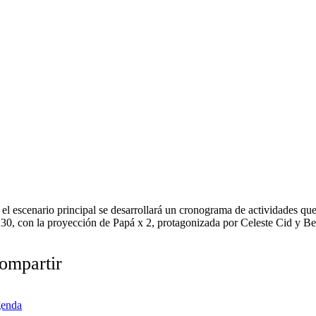
 el escenario principal se desarrollará un cronograma de actividades que
:30, con la proyección de Papá x 2, protagonizada por Celeste Cid y Be
ompartir
enda