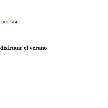
 en su casa
disfrutar el verano