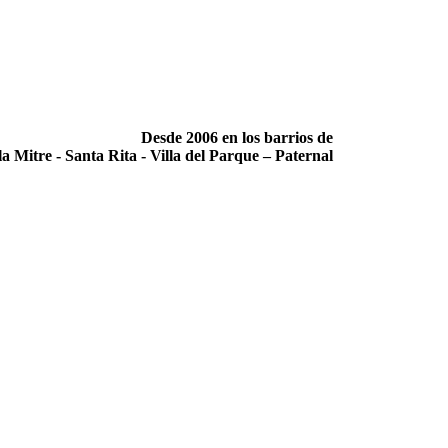
Desde 2006 en los barrios de
la Mitre -­ Santa Rita -­ Villa del Parque – Paternal