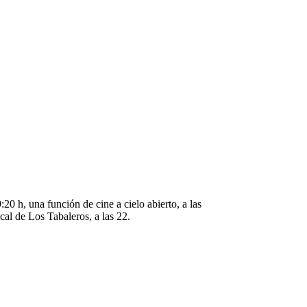
20 h, una función de cine a cielo abierto, a las
al de Los Tabaleros, a las 22.