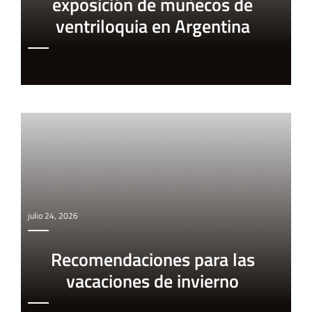
exposición de muñecos de
ventriloquia en Argentina
julio 24, 2026
Recomendaciones para las
vacaciones de invierno