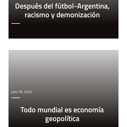
Después del fútbol-Argentina,
racismo y demonización
julio 18, 2026
Todo mundial es economía
geopolítica