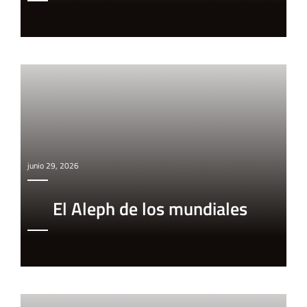
junio 29, 2026
El Aleph de los mundiales