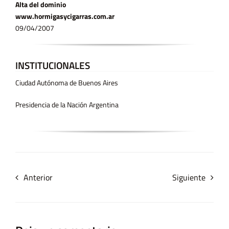
Alta del dominio
www.hormigasycigarras.com.ar
09/04/2007
INSTITUCIONALES
Ciudad Autónoma de Buenos Aires
Presidencia de la Nación Argentina
Anterior
Siguiente