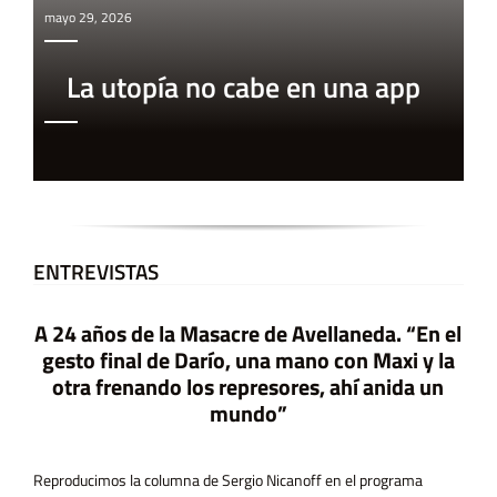
mayo 29, 2026
La utopía no cabe en una app
ENTREVISTAS
A 24 años de la Masacre de Avellaneda. “En el
gesto final de Darío, una mano con Maxi y la
otra frenando los represores, ahí anida un
mundo”
Reproducimos la columna de Sergio Nicanoff en el programa