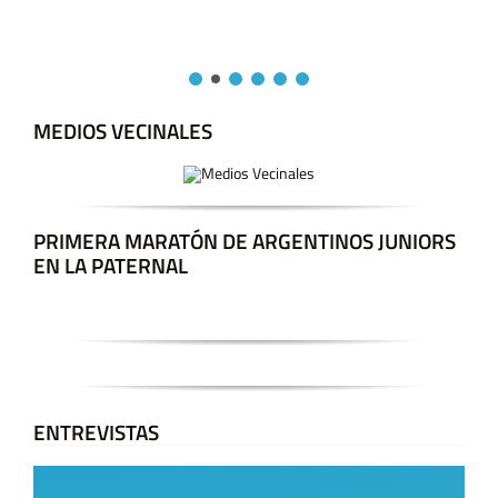
MEDIOS VECINALES
PRIMERA MARATÓN DE ARGENTINOS JUNIORS
EN LA PATERNAL
ENTREVISTAS