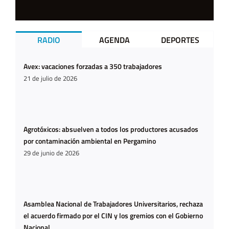
RADIO
AGENDA
DEPORTES
Avex: vacaciones forzadas a 350 trabajadores
21 de julio de 2026
Agrotóxicos: absuelven a todos los productores acusados
por contaminación ambiental en Pergamino
29 de junio de 2026
Asamblea Nacional de Trabajadores Universitarios, rechaza
el acuerdo firmado por el CIN y los gremios con el Gobierno
Nacional