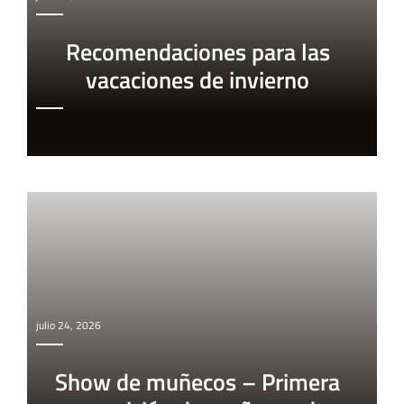
Recomendaciones para las
vacaciones de invierno
julio 24, 2026
Show de muñecos – Primera