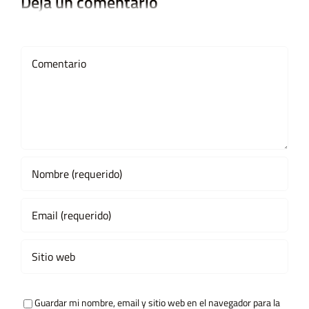
Deja un comentario
Comment
Guardar mi nombre, email y sitio web en el navegador para la