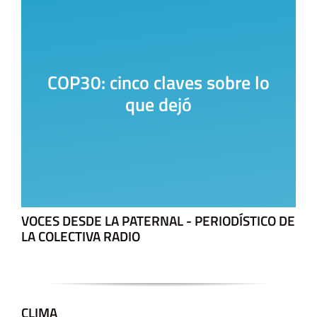
La Casa del Encuentro
VOCES DESDE LA PATERNAL - PERIODÍSTICO DE
LA COLECTIVA RADIO
CLIMA