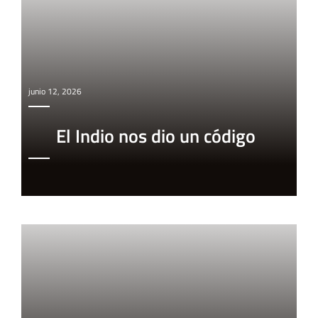
junio 12, 2026
El Indio nos dio un código