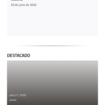
29 de junio de 2026
DESTACADO
julio 21, 2026