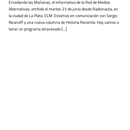
Enredando las Mañanas, el informativo de la Red de Medios
Alternativos, emitido el martes 23 de junio desde Radionauta, en
la ciudad de La Plata. ELM: Estamos en comunicación con Sergio
Nicanoff y una nueva columna de Historia Reciente. Hoy vamos a
tener un programa atravesado [...]