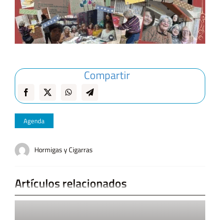
Compartir
Agenda
Hormigas y Cigarras
Artículos relacionados