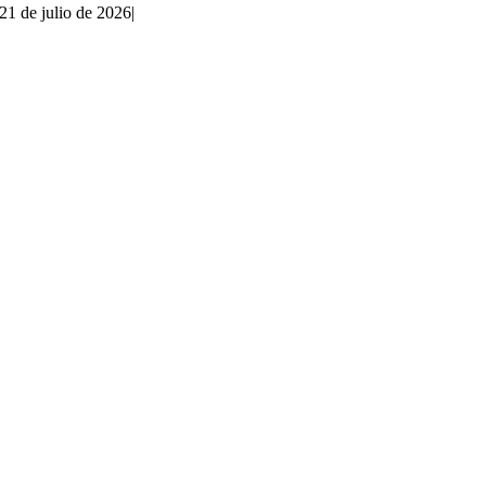
21 de julio de 2026
|