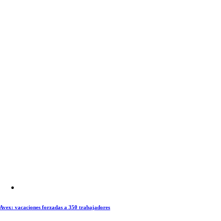
Avex: vacaciones forzadas a 350 trabajadores