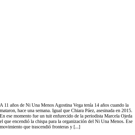
A 11 años de Ni Una Menos Agostina Vega tenía 14 años cuando la
mataron, hace una semana. Igual que Chiara Páez, asesinada en 2015.
En ese momento fue un tuit enfurecido de la periodista Marcela Ojeda
el que encendió la chispa para la organización del Ni Una Menos. Ese
movimiento que trascendió fronteras y [...]