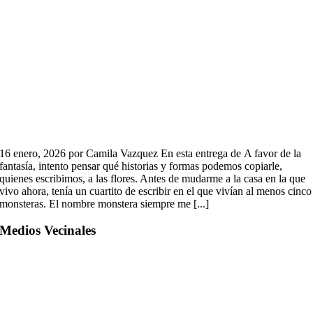
16 enero, 2026 por Camila Vazquez En esta entrega de A favor de la
fantasía, intento pensar qué historias y formas podemos copiarle,
quienes escribimos, a las flores. Antes de mudarme a la casa en la que
vivo ahora, tenía un cuartito de escribir en el que vivían al menos cinco
monsteras. El nombre monstera siempre me [...]
Medios Vecinales