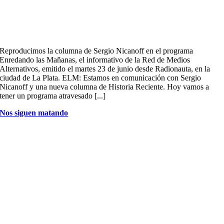
Reproducimos la columna de Sergio Nicanoff en el programa
Enredando las Mañanas, el informativo de la Red de Medios
Alternativos, emitido el martes 23 de junio desde Radionauta, en la
ciudad de La Plata. ELM: Estamos en comunicación con Sergio
Nicanoff y una nueva columna de Historia Reciente. Hoy vamos a
tener un programa atravesado [...]
Nos siguen matando