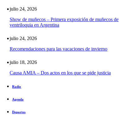
julio 24, 2026
Show de muñecos – Primera exposición de muñecos de
ventriloquia en Argentina
julio 24, 2026
Recomendaciones para las vacaciones de invierno
julio 18, 2026
Causa AMIA – Dos actos en los que se pide justicia
Radio
Agenda
Deportes