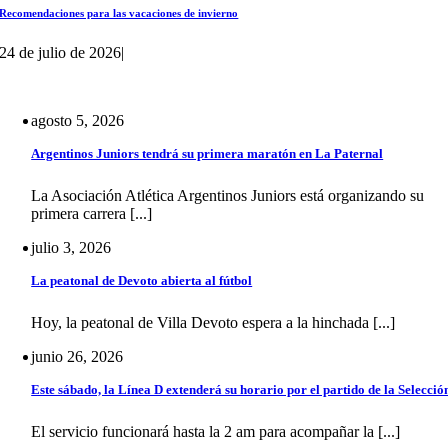
Recomendaciones para las vacaciones de invierno
24 de julio de 2026
|
agosto 5, 2026
Argentinos Juniors tendrá su primera maratón en La Paternal
La Asociación Atlética Argentinos Juniors está organizando su
primera carrera [...]
julio 3, 2026
La peatonal de Devoto abierta al fútbol
Hoy, la peatonal de Villa Devoto espera a la hinchada [...]
junio 26, 2026
Este sábado, la Línea D extenderá su horario por el partido de la Selecció
El servicio funcionará hasta la 2 am para acompañar la [...]