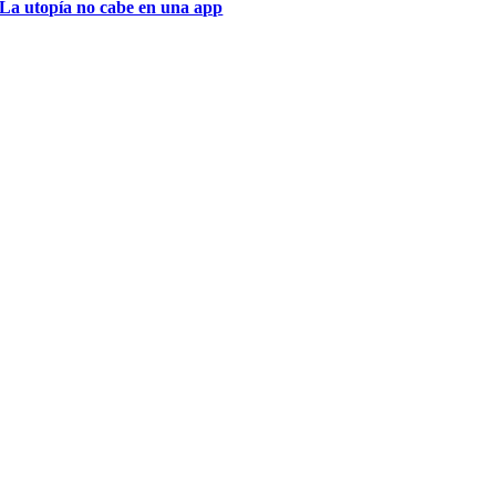
La utopía no cabe en una app