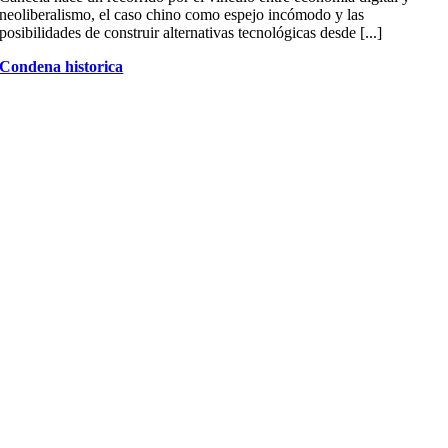
neoliberalismo, el caso chino como espejo incómodo y las
posibilidades de construir alternativas tecnológicas desde [...]
Condena historica