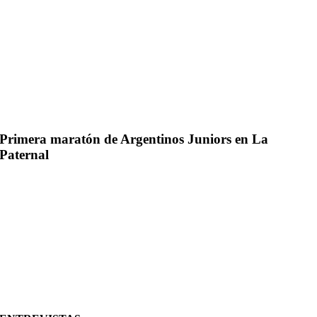
Primera maratón de Argentinos Juniors en La
Paternal