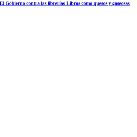
El Gobierno contra las librerías-Libros como quesos y gaseosas