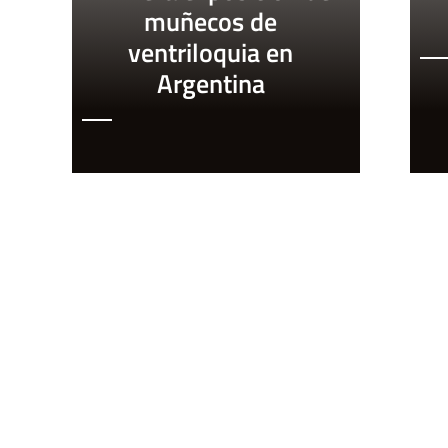
muñecos de
ventriloquia en
Argentina