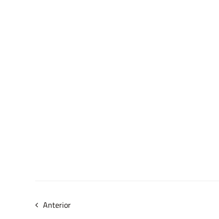
Anterior