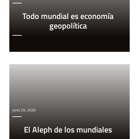
Todo mundial es economía
geopolítica
junio 29, 2026
El Aleph de los mundiales