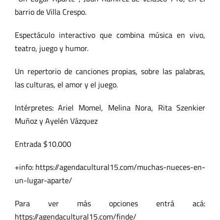
barrio de Villa Crespo.
Espectáculo interactivo que combina música en vivo,
teatro, juego y humor.
Un repertorio de canciones propias, sobre las palabras,
las culturas, el amor y el juego.
Intérpretes: Ariel Momel, Melina Nora, Rita Szenkier
Muñoz y Ayelén Vázquez
Entrada $10.000
+info: https://agendacultural15.com/muchas-nueces-en-
un-lugar-aparte/
Para ver más opciones entrá acá:
https://agendacultural15.com/finde/