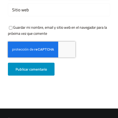
Guardar mi nombre, email y sitio web en el navegador para la
próxima vez que comente