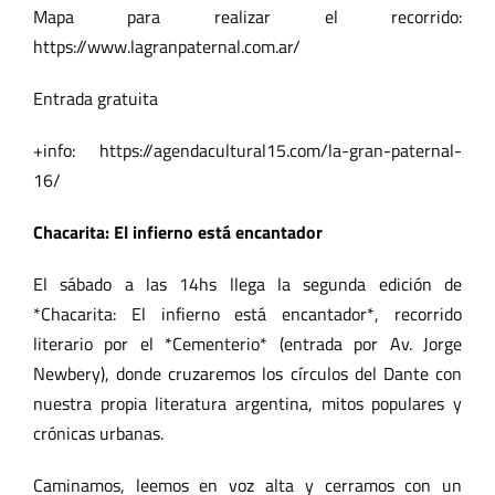
Mapa para realizar el recorrido:
https://www.lagranpaternal.com.ar/
Entrada gratuita
+info: https://agendacultural15.com/la-gran-paternal-
16/
Chacarita: El infierno está encantador
El sábado a las 14hs llega la segunda edición de
*Chacarita: El infierno está encantador*, recorrido
literario por el *Cementerio* (entrada por Av. Jorge
Newbery), donde cruzaremos los círculos del Dante con
nuestra propia literatura argentina, mitos populares y
crónicas urbanas.
Caminamos, leemos en voz alta y cerramos con un