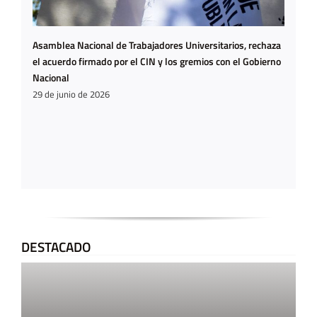
Asamblea Nacional de Trabajadores Universitarios, rechaza
el acuerdo firmado por el CIN y los gremios con el Gobierno
Nacional
29 de junio de 2026
DESTACADO