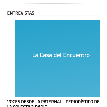
ENTREVISTAS
La Casa del Encuentro
VOCES DESDE LA PATERNAL - PERIODÍSTICO DE
LA COLECTIVA RADIO