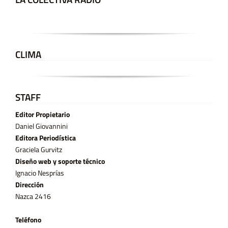
CLIMA
STAFF
Editor Propietario
Daniel Giovannini
Editora Periodística
Graciela Gurvitz
Diseño web y soporte técnico
Ignacio Nesprías
Dirección
Nazca 2416
Teléfono