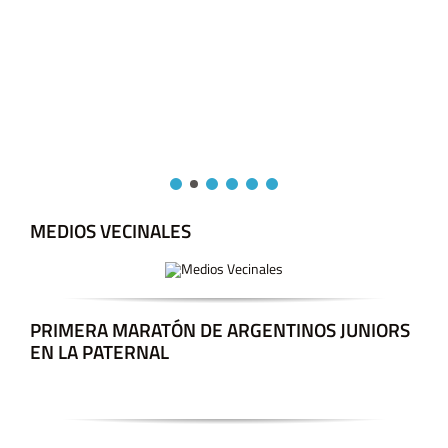
MEDIOS VECINALES
PRIMERA MARATÓN DE ARGENTINOS JUNIORS
EN LA PATERNAL