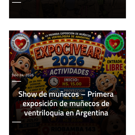
julio 24, 2026
Show de muñecos – Primera
exposición de muñecos de
ventriloquia en Argentina