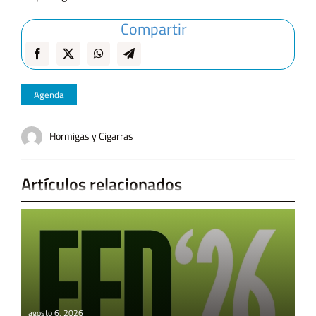
Compartir
Agenda
Hormigas y Cigarras
Artículos relacionados
agosto 6, 2026