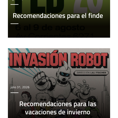
Recomendaciones para el finde
julio 31, 2026
Recomendaciones para las
vacaciones de invierno