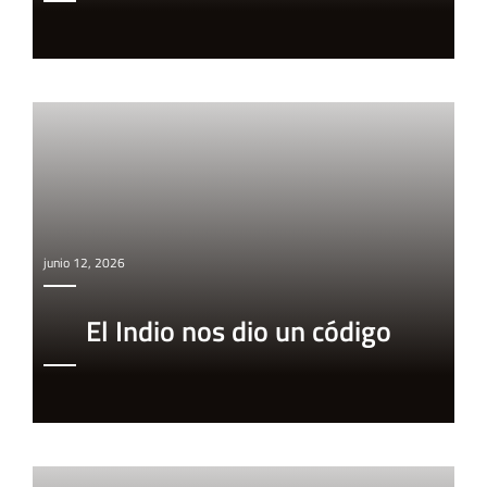
junio 12, 2026
El Indio nos dio un código