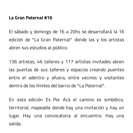
La Gran Paternal #16
El sábado y domingo de 16 a 20hs se desarrollará la 16
edición de *La Gran Paternal* donde las y los artistas
abren sus estudios al público.
136 artistas, 46 talleres y 117 artistas invitades abren
las puertas de sus talleres y espacios creando puentes
entre el adentro y afuera, entre vecines y visitantes
dentro de los límites del barrio de *La Paternal*.
En esta edición Es Por Acá el camino es simbólico,
territorial, mapeable donde hay una invitación y hay un
lugar. Hay una convocatoria al encuentro. Hay una
salida.