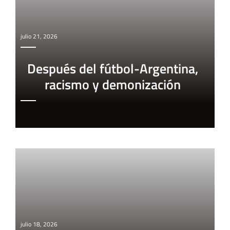
julio 21, 2026
Después del fútbol-Argentina,
racismo y demonización
julio 18, 2026