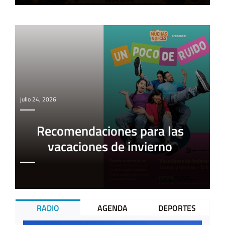
julio 24, 2026
Recomendaciones para las
vacaciones de invierno
RADIO
AGENDA
DEPORTES