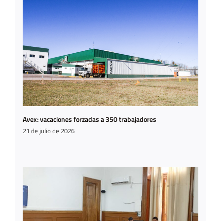
Avex: vacaciones forzadas a 350 trabajadores
21 de julio de 2026