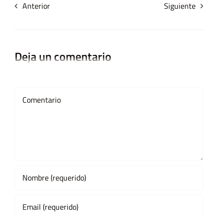
Anterior
Siguiente
Deja un comentario
Comment