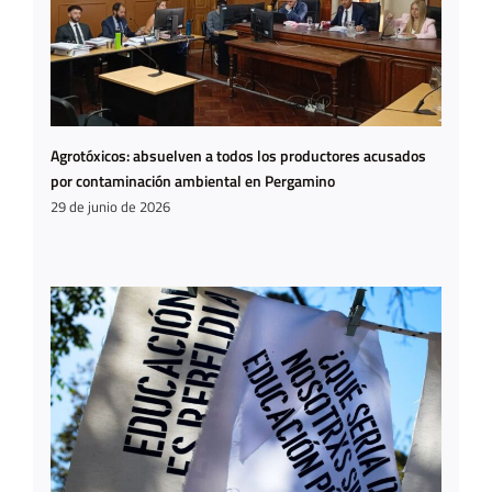
Agrotóxicos: absuelven a todos los productores acusados
por contaminación ambiental en Pergamino
29 de junio de 2026