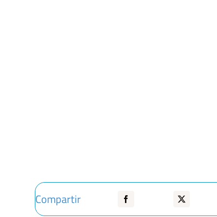
Compartir