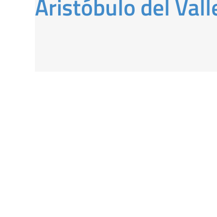
Aristóbulo del Vall