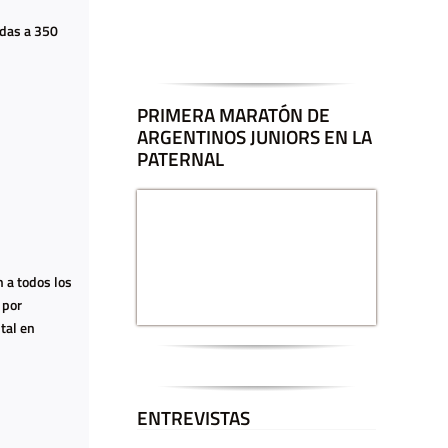
adas a 350
PRIMERA MARATÓN DE
ARGENTINOS JUNIORS EN LA
PATERNAL
 a todos los
 por
tal en
ENTREVISTAS