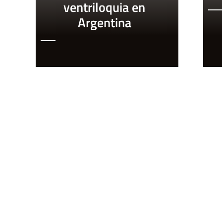
ventriloquia en
Argentina