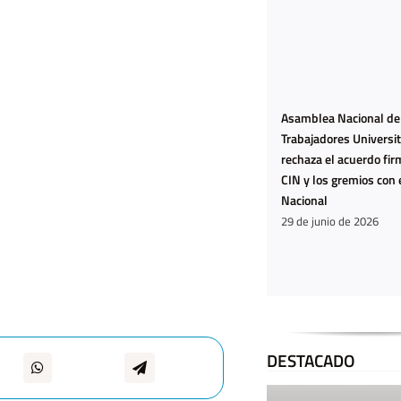
Asamblea Nacional de
Trabajadores Universit
rechaza el acuerdo fir
CIN y los gremios con 
Nacional
29 de junio de 2026
DESTACADO