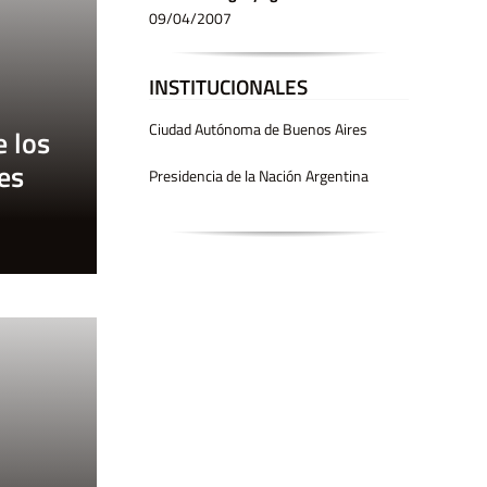
09/04/2007
INSTITUCIONALES
Ciudad Autónoma de Buenos Aires
e los
es
Presidencia de la Nación Argentina