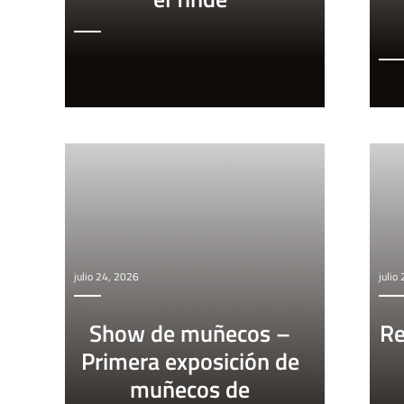
julio 24, 2026
julio
Show de muñecos –
Re
Primera exposición de
muñecos de