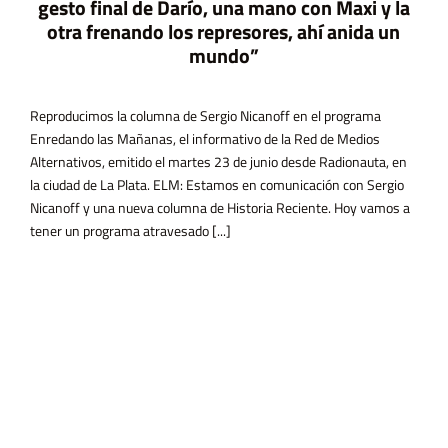
gesto final de Darío, una mano con Maxi y la
otra frenando los represores, ahí anida un
mundo”
Reproducimos la columna de Sergio Nicanoff en el programa
Enredando las Mañanas, el informativo de la Red de Medios
Alternativos, emitido el martes 23 de junio desde Radionauta, en
la ciudad de La Plata. ELM: Estamos en comunicación con Sergio
Nicanoff y una nueva columna de Historia Reciente. Hoy vamos a
tener un programa atravesado [...]