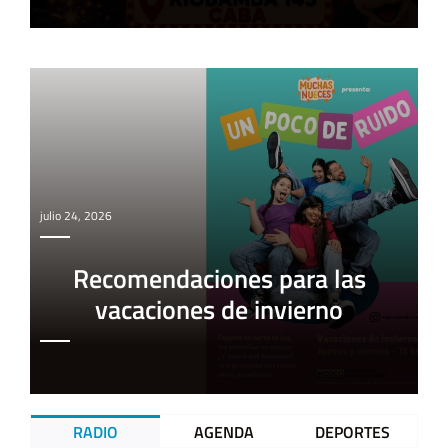
julio 24, 2026
Recomendaciones para las
vacaciones de invierno
RADIO
AGENDA
DEPORTES