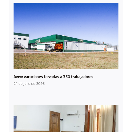
Avex: vacaciones forzadas a 350 trabajadores
21 de julio de 2026