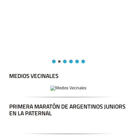
MEDIOS VECINALES
PRIMERA MARATÓN DE ARGENTINOS JUNIORS
EN LA PATERNAL