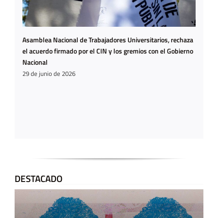
Asamblea Nacional de Trabajadores Universitarios, rechaza
el acuerdo firmado por el CIN y los gremios con el Gobierno
Nacional
29 de junio de 2026
DESTACADO