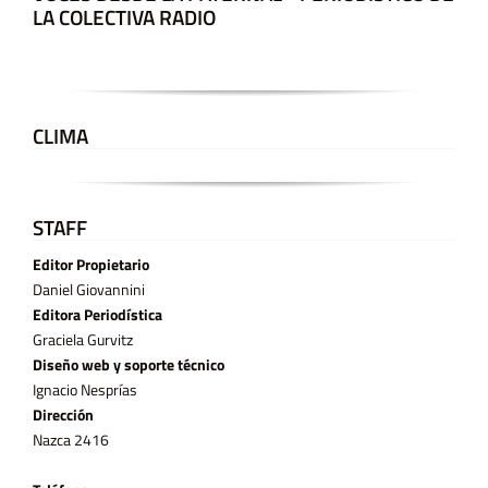
LA COLECTIVA RADIO
CLIMA
STAFF
Editor Propietario
Daniel Giovannini
Editora Periodística
Graciela Gurvitz
Diseño web y soporte técnico
Ignacio Nesprías
Dirección
Nazca 2416