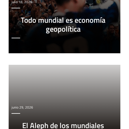
julio 18, 2026
Todo mundial es economía
geopolítica
junio 29, 2026
El Aleph de los mundiales