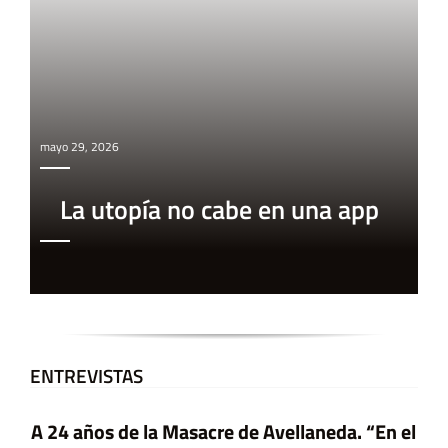
mayo 29, 2026
La utopía no cabe en una app
ENTREVISTAS
A 24 años de la Masacre de Avellaneda. “En el