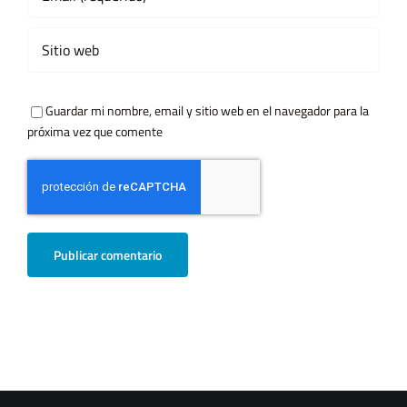
Guardar mi nombre, email y sitio web en el navegador para la
próxima vez que comente