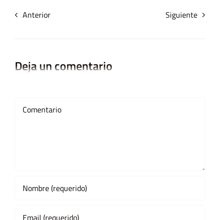
Anterior
Siguiente
Deja un comentario
Comment