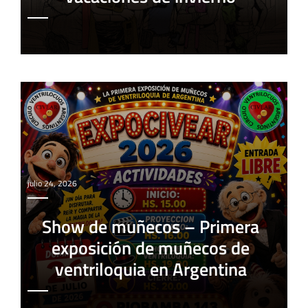
julio 24, 2026
Show de muñecos – Primera
exposición de muñecos de
ventriloquia en Argentina