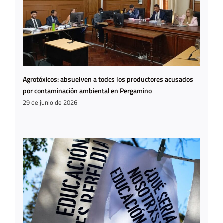
Agrotóxicos: absuelven a todos los productores acusados
por contaminación ambiental en Pergamino
29 de junio de 2026