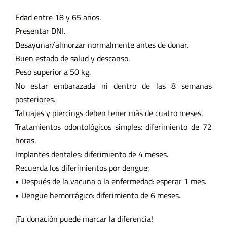
Edad entre 18 y 65 años.
Presentar DNI.
Desayunar/almorzar normalmente antes de donar.
Buen estado de salud y descanso.
Peso superior a 50 kg.
No estar embarazada ni dentro de las 8 semanas
posteriores.
Tatuajes y piercings deben tener más de cuatro meses.
Tratamientos odontológicos simples: diferimiento de 72
horas.
Implantes dentales: diferimiento de 4 meses.
Recuerda los diferimientos por dengue:
• Después de la vacuna o la enfermedad: esperar 1 mes.
• Dengue hemorrágico: diferimiento de 6 meses.
¡Tu donación puede marcar la diferencia!