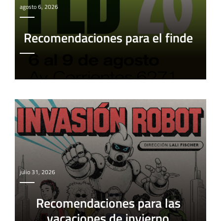
agosto 6, 2026
Recomendaciones para el finde
julio 31, 2026
Recomendaciones para las
vacaciones de invierno