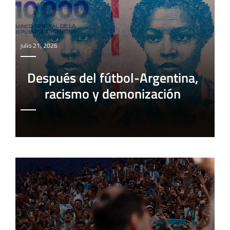
julio 21, 2026
Después del fútbol-Argentina,
racismo y demonización