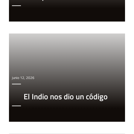
junio 12, 2026
El Indio nos dio un código