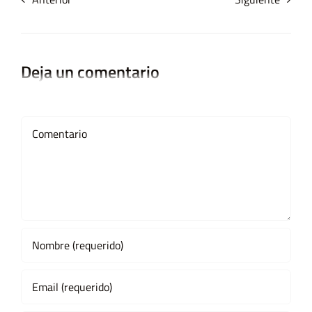
Deja un comentario
Comment