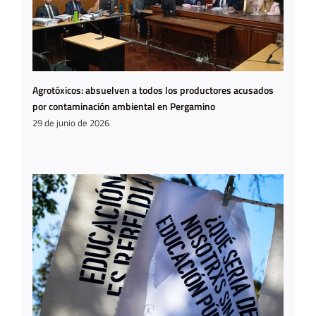
Agrotóxicos: absuelven a todos los productores acusados
por contaminación ambiental en Pergamino
29 de junio de 2026