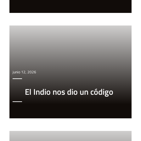
junio 12, 2026
El Indio nos dio un código