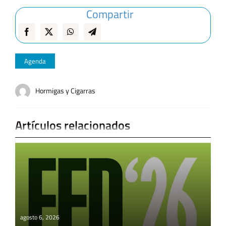
Compartir
Agenda
Hormigas y Cigarras
Artículos relacionados
agosto 6, 2026