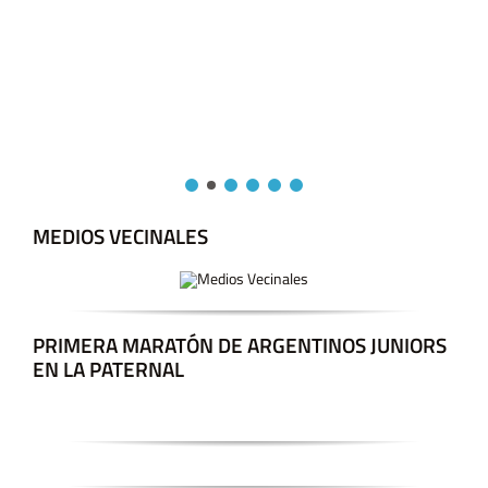
MEDIOS VECINALES
PRIMERA MARATÓN DE ARGENTINOS JUNIORS
EN LA PATERNAL