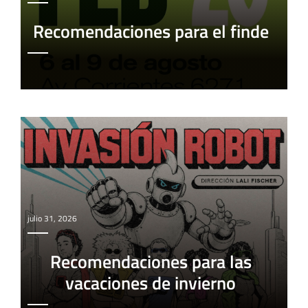
Recomendaciones para el finde
julio 31, 2026
Recomendaciones para las
vacaciones de invierno