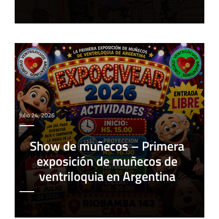
julio 24, 2026
Show de muñecos – Primera
exposición de muñecos de
ventriloquia en Argentina