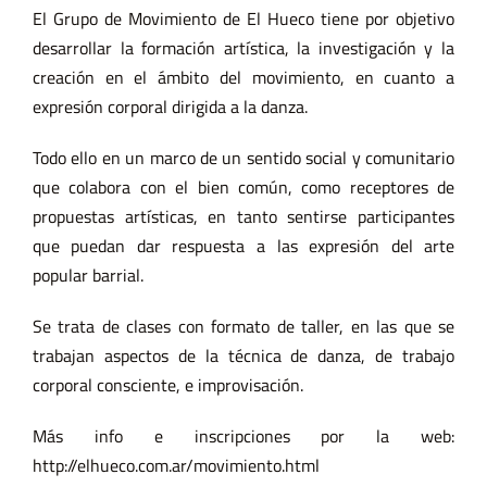
El Grupo de Movimiento de El Hueco tiene por objetivo
desarrollar la formación artística, la investigación y la
creación en el ámbito del movimiento, en cuanto a
expresión corporal dirigida a la danza.
Todo ello en un marco de un sentido social y comunitario
que colabora con el bien común, como receptores de
propuestas artísticas, en tanto sentirse participantes
que puedan dar respuesta a las expresión del arte
popular barrial.
Se trata de clases con formato de taller, en las que se
trabajan aspectos de la técnica de danza, de trabajo
corporal consciente, e improvisación.
Más info e inscripciones por la web:
http://elhueco.com.ar/movimiento.html