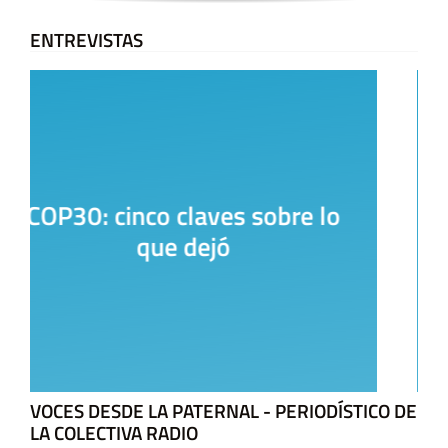
ENTREVISTAS
La Casa del Encuentro
VOCES DESDE LA PATERNAL - PERIODÍSTICO DE
LA COLECTIVA RADIO