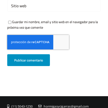
Guardar mi nombre, email y sitio web en el navegador para la
próxima vez que comente
(11) ­5043-1250
hormigasycigarras@gmail.com