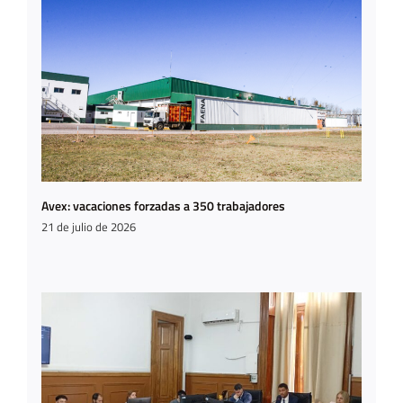
Avex: vacaciones forzadas a 350 trabajadores
21 de julio de 2026