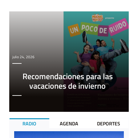
julio 24, 2026
Recomendaciones para las
vacaciones de invierno
RADIO
AGENDA
DEPORTES