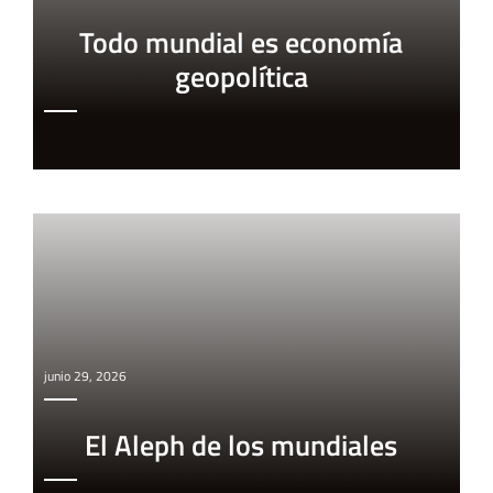
Todo mundial es economía
geopolítica
junio 29, 2026
El Aleph de los mundiales