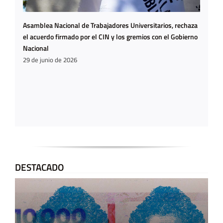
Asamblea Nacional de Trabajadores Universitarios, rechaza
el acuerdo firmado por el CIN y los gremios con el Gobierno
Nacional
29 de junio de 2026
DESTACADO