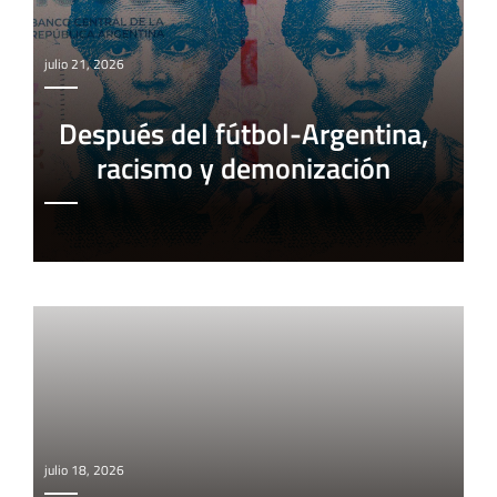
julio 21, 2026
Después del fútbol-Argentina,
racismo y demonización
julio 18, 2026