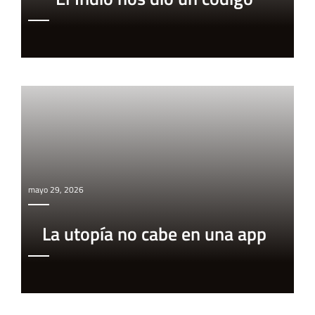
mayo 29, 2026
La utopía no cabe en una app