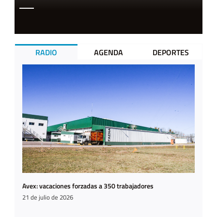
RADIO
AGENDA
DEPORTES
Avex: vacaciones forzadas a 350 trabajadores
21 de julio de 2026