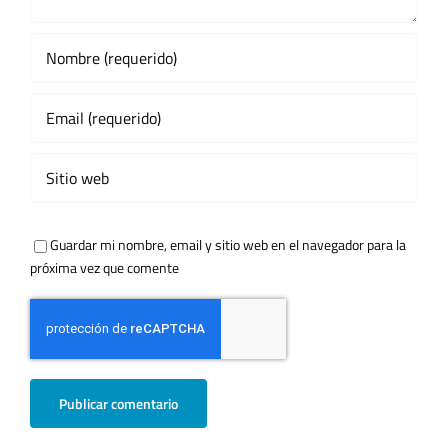
Guardar mi nombre, email y sitio web en el navegador para la
próxima vez que comente