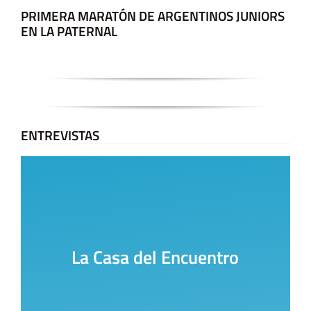
PRIMERA MARATÓN DE ARGENTINOS JUNIORS
EN LA PATERNAL
ENTREVISTAS
La Casa del Encuentro