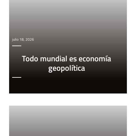
julio 18, 2026
Todo mundial es economía
geopolítica