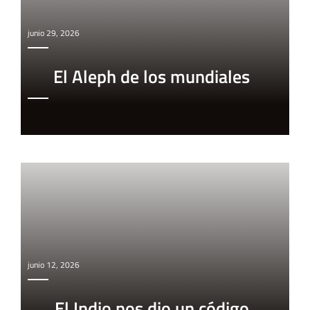
junio 29, 2026
El Aleph de los mundiales
junio 12, 2026
El Indio nos dio un código