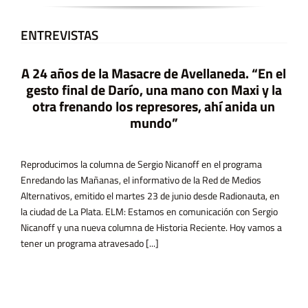
ENTREVISTAS
A 24 años de la Masacre de Avellaneda. “En el
gesto final de Darío, una mano con Maxi y la
otra frenando los represores, ahí anida un
mundo”
Reproducimos la columna de Sergio Nicanoff en el programa
Enredando las Mañanas, el informativo de la Red de Medios
Alternativos, emitido el martes 23 de junio desde Radionauta, en
la ciudad de La Plata. ELM: Estamos en comunicación con Sergio
Nicanoff y una nueva columna de Historia Reciente. Hoy vamos a
tener un programa atravesado [...]