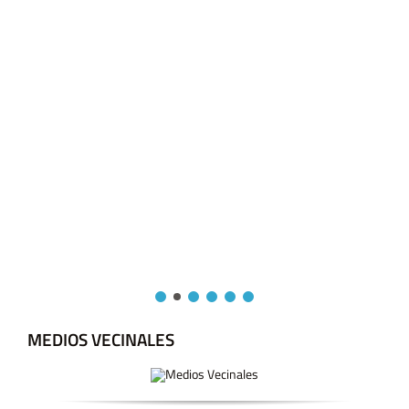
MEDIOS VECINALES