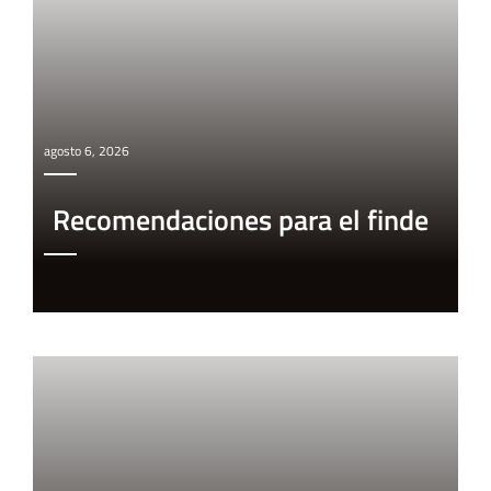
agosto 6, 2026
Recomendaciones para el finde