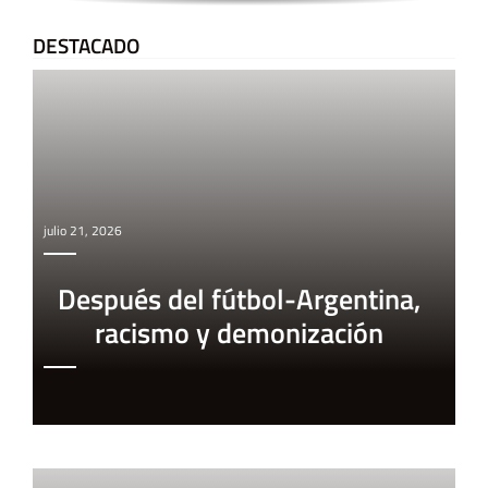
DESTACADO
julio 21, 2026
Después del fútbol-Argentina,
racismo y demonización