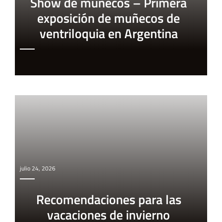
Show de muñecos – Primera
exposición de muñecos de
ventriloquia en Argentina
julio 24, 2026
Recomendaciones para las
vacaciones de invierno