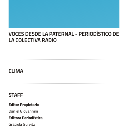
VOCES DESDE LA PATERNAL - PERIODÍSTICO DE
LA COLECTIVA RADIO
CLIMA
STAFF
Editor Propietario
Daniel Giovannini
Editora Periodística
Graciela Gurvitz