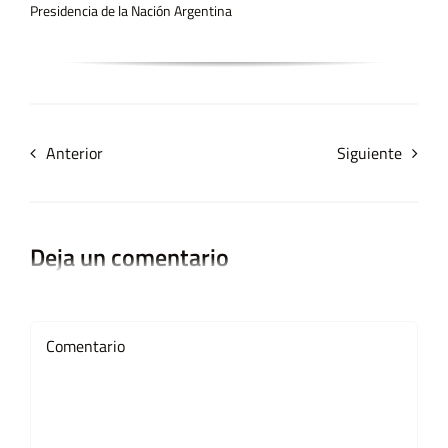
Presidencia de la Nación Argentina
Anterior
Siguiente
Deja un comentario
Comment