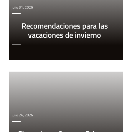
julio 31, 2026
Recomendaciones para las
vacaciones de invierno
julio 24, 2026