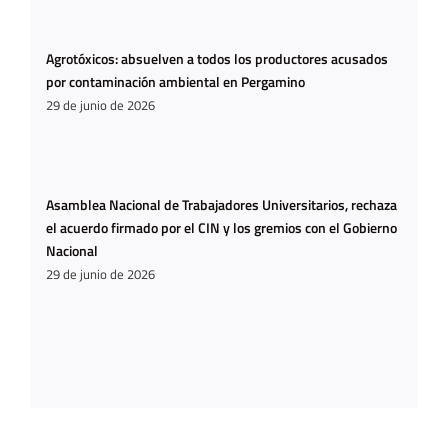
Agrotóxicos: absuelven a todos los productores acusados
por contaminación ambiental en Pergamino
29 de junio de 2026
Asamblea Nacional de Trabajadores Universitarios, rechaza
el acuerdo firmado por el CIN y los gremios con el Gobierno
Nacional
29 de junio de 2026