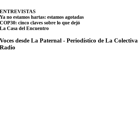
ENTREVISTAS
Ya no estamos hartas: estamos agotadas
COP30: cinco claves sobre lo que dejó
La Casa del Encuentro
Voces desde La Paternal - Periodístico de La Colectiva
Radio