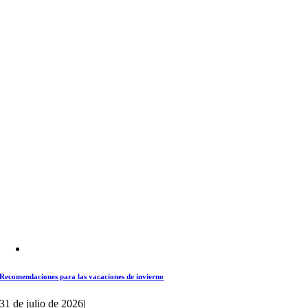
Recomendaciones para las vacaciones de invierno
31 de julio de 2026
|