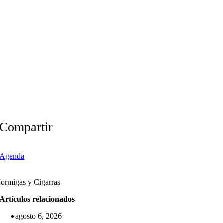
Compartir
Agenda
ormigas y Cigarras
Artículos relacionados
agosto 6, 2026