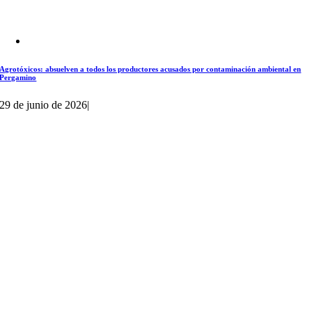
Agrotóxicos: absuelven a todos los productores acusados por contaminación ambiental en
Pergamino
29 de junio de 2026
|