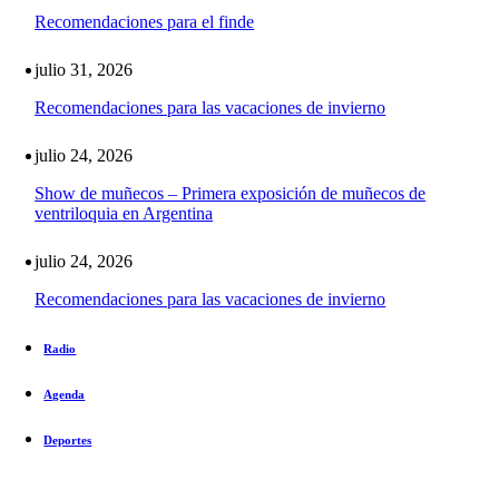
Recomendaciones para el finde
julio 31, 2026
Recomendaciones para las vacaciones de invierno
julio 24, 2026
Show de muñecos – Primera exposición de muñecos de
ventriloquia en Argentina
julio 24, 2026
Recomendaciones para las vacaciones de invierno
Radio
Agenda
Deportes