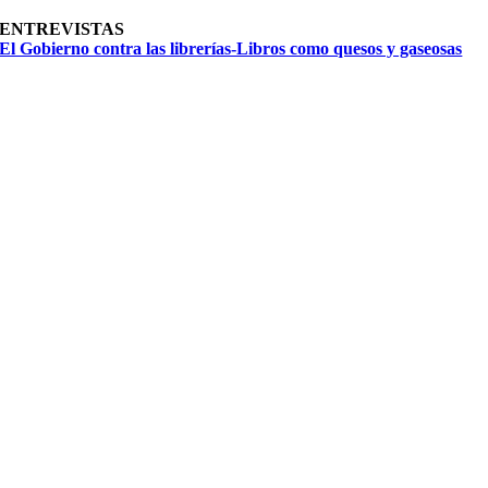
ENTREVISTAS
El Gobierno contra las librerías-Libros como quesos y gaseosas