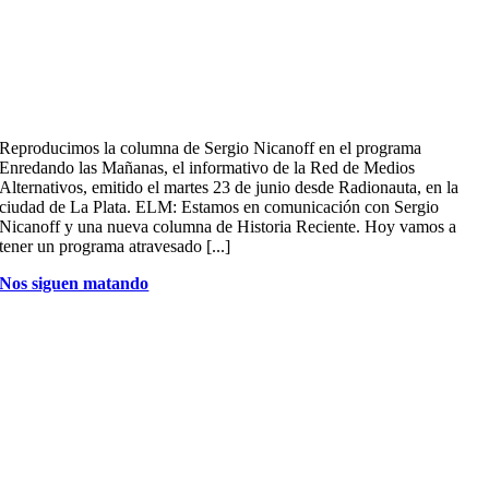
Reproducimos la columna de Sergio Nicanoff en el programa
Enredando las Mañanas, el informativo de la Red de Medios
Alternativos, emitido el martes 23 de junio desde Radionauta, en la
ciudad de La Plata. ELM: Estamos en comunicación con Sergio
Nicanoff y una nueva columna de Historia Reciente. Hoy vamos a
tener un programa atravesado [...]
Nos siguen matando