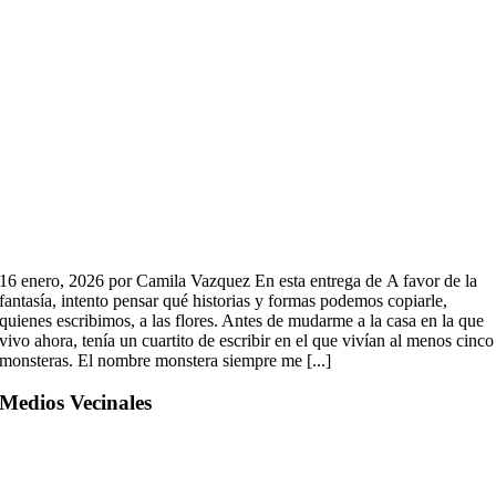
16 enero, 2026 por Camila Vazquez En esta entrega de A favor de la
fantasía, intento pensar qué historias y formas podemos copiarle,
quienes escribimos, a las flores. Antes de mudarme a la casa en la que
vivo ahora, tenía un cuartito de escribir en el que vivían al menos cinco
monsteras. El nombre monstera siempre me [...]
Medios Vecinales