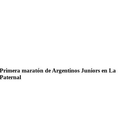
Primera maratón de Argentinos Juniors en La
Paternal