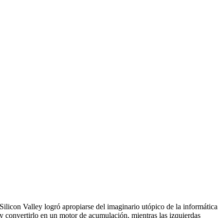
Silicon Valley logró apropiarse del imaginario utópico de la informática
y convertirlo en un motor de acumulación, mientras las izquierdas