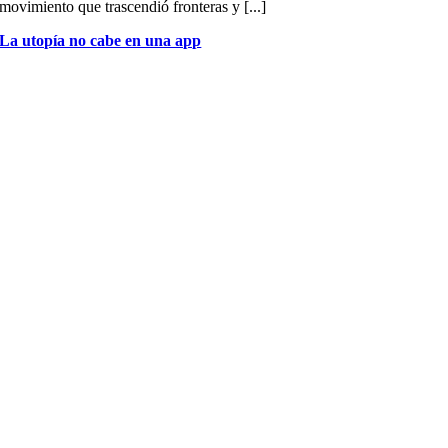
movimiento que trascendió fronteras y [...]
La utopía no cabe en una app