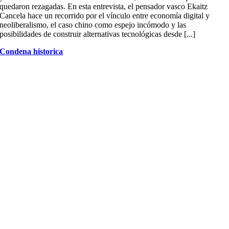
quedaron rezagadas. En esta entrevista, el pensador vasco Ekaitz
Cancela hace un recorrido por el vínculo entre economía digital y
neoliberalismo, el caso chino como espejo incómodo y las
posibilidades de construir alternativas tecnológicas desde [...]
Condena historica