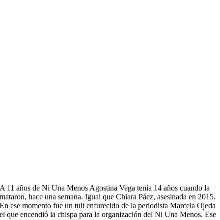
A 11 años de Ni Una Menos Agostina Vega tenía 14 años cuando la
mataron, hace una semana. Igual que Chiara Páez, asesinada en 2015.
En ese momento fue un tuit enfurecido de la periodista Marcela Ojeda
el que encendió la chispa para la organización del Ni Una Menos. Ese