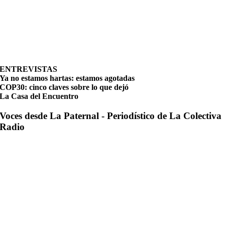
ENTREVISTAS
Ya no estamos hartas: estamos agotadas
COP30: cinco claves sobre lo que dejó
La Casa del Encuentro
Voces desde La Paternal - Periodístico de La Colectiva
Radio