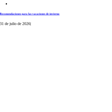
Recomendaciones para las vacaciones de invierno
31 de julio de 2026
|