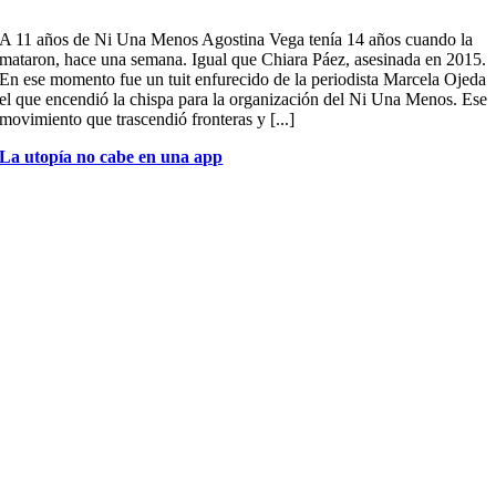
A 11 años de Ni Una Menos Agostina Vega tenía 14 años cuando la
mataron, hace una semana. Igual que Chiara Páez, asesinada en 2015.
En ese momento fue un tuit enfurecido de la periodista Marcela Ojeda
el que encendió la chispa para la organización del Ni Una Menos. Ese
movimiento que trascendió fronteras y [...]
La utopía no cabe en una app