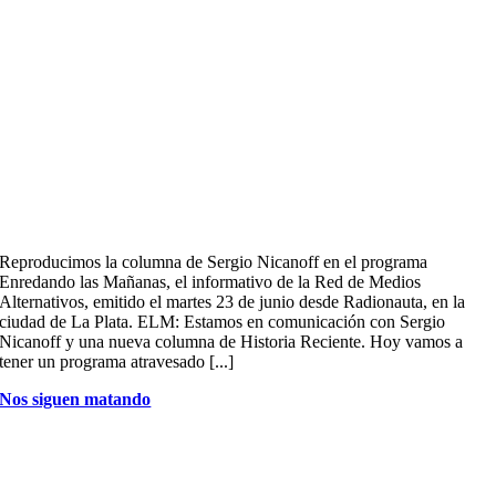
Reproducimos la columna de Sergio Nicanoff en el programa
Enredando las Mañanas, el informativo de la Red de Medios
Alternativos, emitido el martes 23 de junio desde Radionauta, en la
ciudad de La Plata. ELM: Estamos en comunicación con Sergio
Nicanoff y una nueva columna de Historia Reciente. Hoy vamos a
tener un programa atravesado [...]
Nos siguen matando