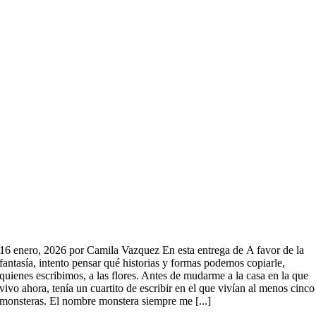
16 enero, 2026 por Camila Vazquez En esta entrega de A favor de la
fantasía, intento pensar qué historias y formas podemos copiarle,
quienes escribimos, a las flores. Antes de mudarme a la casa en la que
vivo ahora, tenía un cuartito de escribir en el que vivían al menos cinco
monsteras. El nombre monstera siempre me [...]