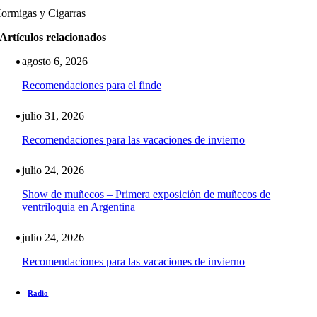
ormigas y Cigarras
Artículos relacionados
agosto 6, 2026
Recomendaciones para el finde
julio 31, 2026
Recomendaciones para las vacaciones de invierno
julio 24, 2026
Show de muñecos – Primera exposición de muñecos de
ventriloquia en Argentina
julio 24, 2026
Recomendaciones para las vacaciones de invierno
Radio