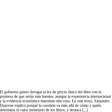
El gobierno quiere derogar la ley de precio único del libro con la
promesa de que serán más baratos, aunque la experiencia internacional
y la evidencia económica muestran otra cosa. En este texto, Alejandro
Dujovne explica porqué la cuestión va más allá de cómo y quién
determina el valor monetario de los libros, y destaca [...]