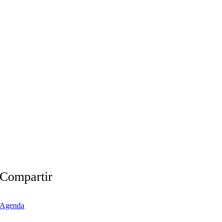
Compartir
Agenda