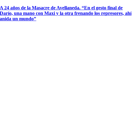
A 24 años de la Masacre de Avellaneda. “En el gesto final de
Darío, una mano con Maxi y la otra frenando los represores, ahí
anida un mundo”