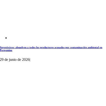
Agrotóxicos: absuelven a todos los productores acusados por contaminación ambiental en
Pergamino
29 de junio de 2026
|