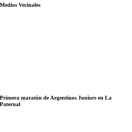
Medios Vecinales
Primera maratón de Argentinos Juniors en La
Paternal