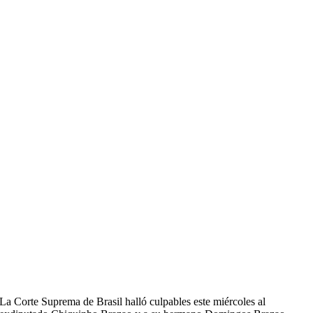
La Corte Suprema de Brasil halló culpables este miércoles al